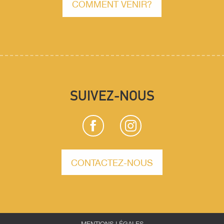
COMMENT VENIR?
SUIVEZ-NOUS
CONTACTEZ-NOUS
MENTIONS LÉGALES