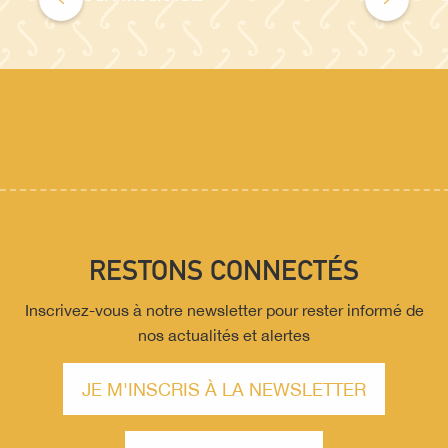
RESTONS CONNECTÉS
Inscrivez-vous à notre newsletter pour rester informé de
nos actualités et alertes
JE M'INSCRIS À LA NEWSLETTER