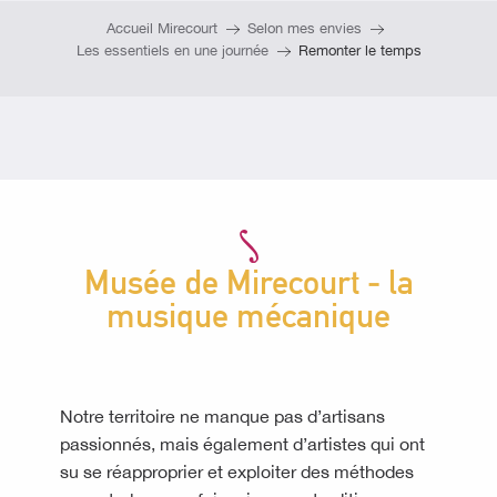
Accueil Mirecourt
Selon mes envies
Les essentiels en une journée
Remonter le temps
Musée de Mirecourt - la
musique mécanique
Notre territoire ne manque pas d’artisans
passionnés, mais également d’artistes qui ont
su se réapproprier et exploiter des méthodes