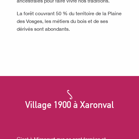
ancestrales pour faire vivre nos traditions.
La forêt couvrant 50 % du territoire de la Plaine
des Vosges, les métiers du bois et de ses
dérivés sont abondants.
Village 1900 à Xaronval