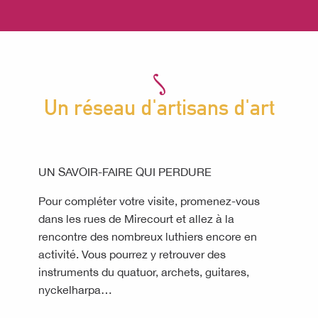
Un réseau d'artisans d'art
UN SAVOIR-FAIRE QUI PERDURE
Pour compléter votre visite, prome­nez-vous
dans les rues de Mirecourt et allez à la
rencontre des nombreux luthiers encore en
activité. Vous pour­rez y retrouver des
instruments du quatuor, archets, guitares,
nyckelharpa…