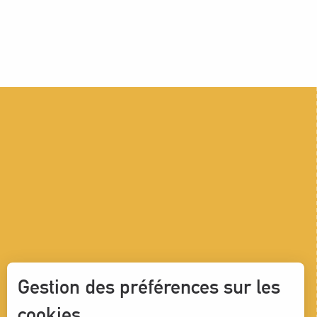
Gestion des préférences sur les
cookies