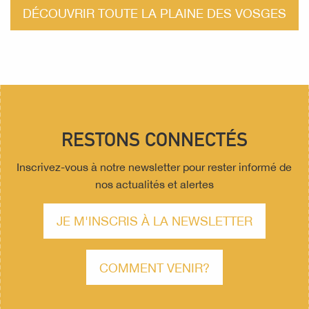
DÉCOUVRIR TOUTE LA PLAINE DES VOSGES
RESTONS CONNECTÉS
Inscrivez-vous à notre newsletter pour rester informé de
nos actualités et alertes
JE M'INSCRIS À LA NEWSLETTER
COMMENT VENIR?