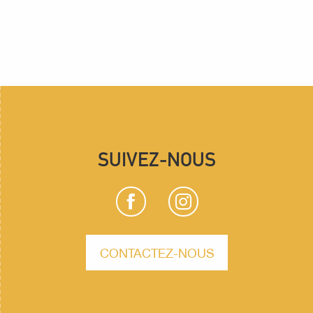
SUIVEZ-NOUS
CONTACTEZ-NOUS