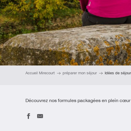
Accueil Mirecourt
préparer mon séjour
Idées de séjour
Découvrez nos formules packagées en plein cœur 