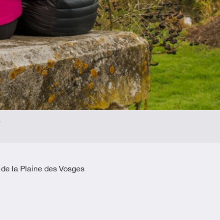
de la Plaine des Vosges