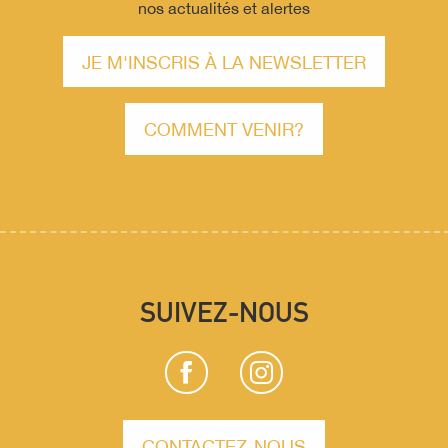
nos actualités et alertes
JE M'INSCRIS À LA NEWSLETTER
COMMENT VENIR?
SUIVEZ-NOUS
CONTACTEZ-NOUS