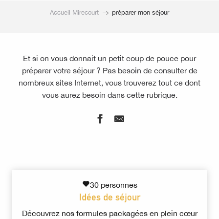
Accueil Mirecourt
préparer mon séjour
Et si on vous donnait un petit coup de pouce pour
préparer votre séjour ? Pas besoin de consulter de
nombreux sites Internet, vous trouverez tout ce dont
vous aurez besoin dans cette rubrique.
30 personnes
Idées de séjour
Découvrez nos formules packagées en plein cœur