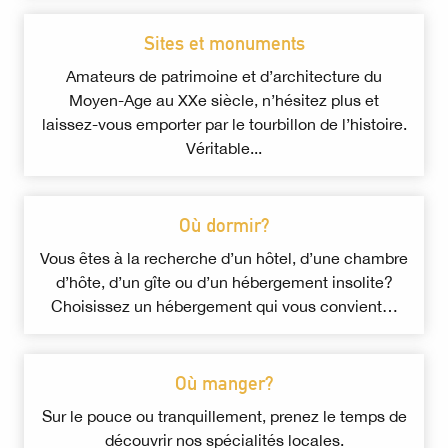
Sites et monuments
Amateurs de patrimoine et d’architecture du
Moyen-Age au XXe siècle, n’hésitez plus et
laissez-vous emporter par le tourbillon de l’histoire.
Véritable...
Où dormir?
Vous êtes à la recherche d’un hôtel, d’une chambre
d’hôte, d’un gîte ou d’un hébergement insolite?
Choisissez un hébergement qui vous convient…
Où manger?
Sur le pouce ou tranquillement, prenez le temps de
découvrir nos spécialités locales.