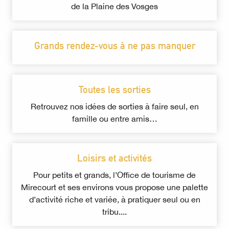
de la Plaine des Vosges
Grands rendez-vous à ne pas manquer
Toutes les sorties
Retrouvez nos idées de sorties à faire seul, en
famille ou entre amis…
Loisirs et activités
Pour petits et grands, l’Office de tourisme de
Mirecourt et ses environs vous propose une palette
d’activité riche et variée, à pratiquer seul ou en
tribu....