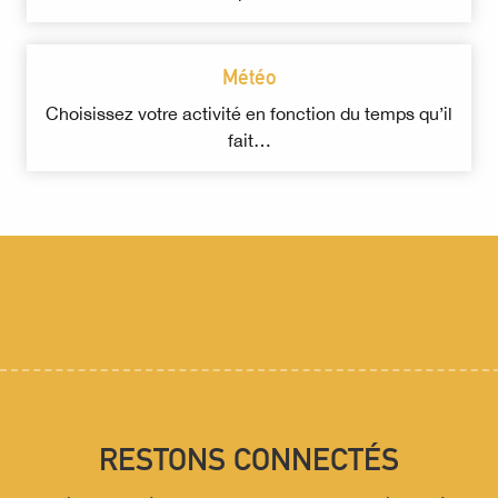
Météo
Choisissez votre activité en fonction du temps qu’il
fait…
RESTONS CONNECTÉS