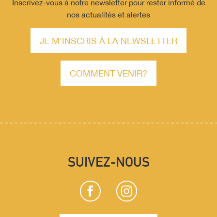
Inscrivez-vous à notre newsletter pour rester informé de
nos actualités et alertes
JE M'INSCRIS À LA NEWSLETTER
COMMENT VENIR?
SUIVEZ-NOUS