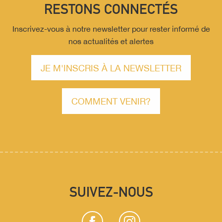
RESTONS CONNECTÉS
Inscrivez-vous à notre newsletter pour rester informé de
nos actualités et alertes
JE M'INSCRIS À LA NEWSLETTER
COMMENT VENIR?
SUIVEZ-NOUS