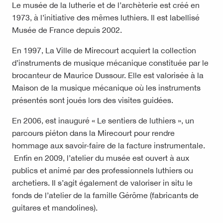
Le musée de la lutherie et de l’archèterie est créé en
1973, à l’initiative des mêmes luthiers. Il est labellisé
Musée de France depuis 2002.
En 1997, La Ville de Mirecourt acquiert la collection
d’instruments de musique mécanique constituée par le
brocanteur de Maurice Dussour. Elle est valorisée à la
Maison de la musique mécanique où les instruments
présentés sont joués lors des visites guidées.
En 2006, est inauguré « Le sentiers de luthiers », un
parcours piéton dans la Mirecourt pour rendre
hommage aux savoir-faire de la facture instrumentale.
Enfin en 2009, l’atelier du musée est ouvert à aux
publics et animé par des professionnels luthiers ou
archetiers. Il s’agit également de valoriser in situ le
fonds de l’atelier de la famille Gérôme (fabricants de
guitares et mandolines).