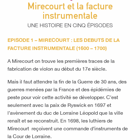
Mirecourt et la facture
instrumentale
UNE HISTOIRE EN CINQ ÉPISODES
EPISODE 1 – MIRECOURT : LES DEBUTS DE LA
FACTURE INSTRUMENTALE (1600 – 1700)
A Mirecourt on trouve les premières traces de la
fabrication de violon au début du 17e siècle.
Mais il faut attendre la fin de la Guerre de 30 ans, des
guerres menées par la France et des épidémies de
peste pour voir cette activité se développer. C’est
seulement avec la paix de Ryswick en 1697 et
l’avènement du duc de Lorraine Léopold que la ville
renaît et se reconstruit. En 1698, les luthiers de
Mirecourt reçoivent une commande d’instruments de
la Cour de Lorraine.