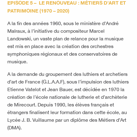
EPISODE 5 – LE RENOUVEAU : MÉTIERS D’ART ET
PATRIMOINE (1970 – 2020)
A la fin des années 1960, sous le ministère d’André
Malraux, à l’initiative du compositeur Marcel
Landowski, un vaste plan de relance pour la musique
est mis en place avec la création des orchestres
symphoniques régionaux et des conservatoires de
musique.
A la demande du groupement des luthiers et archetiers
d’art de France (G.L.A.A.F), sous l’impulsion des luthiers
Etienne Vatelot et Jean Bauer, est décidée en 1970 la
création de l’école nationale de lutherie et d’archèterie
de Mirecourt. Depuis 1990, les élèves français et
étrangers finalisent leur formation dans cette école, au
Lycée J. B. Vuillaume par un diplôme des Métiers d’Art
(DMA).