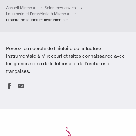
Accueil Mirecourt
Selon mes envies
La lutherie et l’archèterie à Mirecourt
Histoire de la facture instrumentale
Percez les secrets de l’histoire de la facture
instrumentale à Mirecourt et faites connaissance avec
les grands noms de la lutherie et de l’archèterie
françaises.