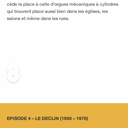
cède la place à celle d’orgues mécaniques à cylindres
qui trouvent place aussi bien dans les églises, les
salons et même dans les rues.
EPISODE 4 – LE DECLIN (1930 – 1970)