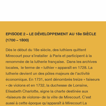
EPISODE 2 – LE DÉVELOPPEMENT AU 18e SIÈCLE
(1700 – 1800)
Dès le début du 18e siècle, des luthiers quittent
Mirecourt pour s’installer à Paris et participent à la
renommée de la lutherie française. Dans les archives
locales, le terme de « luthier » apparaît en 1728. La
lutherie devient un des pôles majeurs de l’activité
économique. En 1731, sont dénombrés treize « faiseurs
» de violons et en 1732, la duchesse de Lorraine,
Elisabeth Charlotte, signe la charte destinée aux
«faiseurs de violons» de la ville de Mirecourt. C’est
aussi à cette époque qu’apparaît à Mirecourt La