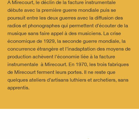
A Mirecourt, le déclin de la facture instrumentale
débute avec la première guerre mondiale puis se
poursuit entre les deux guerres avec la diffusion des
radios et phonographes qui permettent d’écouter de la
musique sans faire appel à des musiciens. La crise
économique de 1929, la seconde guerre mondiale, la
concurrence étrangère et l’inadaptation des moyens de
production achèvent l’économie liée à la facture
instrumentale à Mirecourt. En 1970, les trois fabriques
de Mirecourt ferment leurs portes. Il ne reste que
quelques ateliers d’artisans luthiers et archetiers, sans
apprentis.