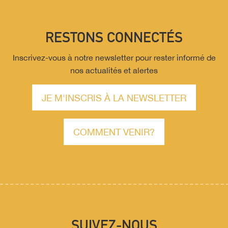
RESTONS CONNECTÉS
Inscrivez-vous à notre newsletter pour rester informé de
nos actualités et alertes
JE M'INSCRIS À LA NEWSLETTER
COMMENT VENIR?
SUIVEZ-NOUS