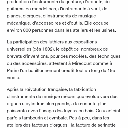
production d’instruments du quatuor, d’archets, de
guitares, de mandolines, d’instruments à vent, de
pianos, d’orgues, d’instruments de musique
mécanique, d’accessoires et d’outils. Elle occupe
environ 800 personnes dans les ateliers et les usines.
La participation des luthiers aux expositions
universelles (dès 1802), le dépôt de nombreux de
brevets d’inventions, pour des modèles, des techniques
ou des accessoires, attestent à Mirecourt comme à
Paris d’un bouillonnement créatif tout au long du 19e
siècle.
Après la Révolution française, la fabrication
d’instruments de musique mécanique évolue vers des
orgues à cylindres plus grands, à la sonorité plus
puissante avec l’usage des tuyaux en bois. On y adjoint
parfois tambourin et cymbale. Peu à peu, dans les
ateliers des facteurs d’orgues, la facture de serinette