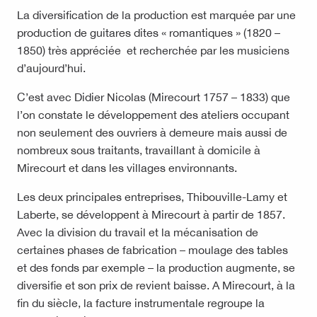
La diversification de la production est marquée par une
production de guitares dites « romantiques » (1820 –
1850) très appréciée et recherchée par les musiciens
d’aujourd’hui.
C’est avec Didier Nicolas (Mirecourt 1757 – 1833) que
l’on constate le développement des ateliers occupant
non seulement des ouvriers à demeure mais aussi de
nombreux sous traitants, travaillant à domicile à
Mirecourt et dans les villages environnants.
Les deux principales entreprises, Thibouville-Lamy et
Laberte, se développent à Mirecourt à partir de 1857.
Avec la division du travail et la mécanisation de
certaines phases de fabrication – moulage des tables
et des fonds par exemple – la production augmente, se
diversifie et son prix de revient baisse. A Mirecourt, à la
fin du siècle, la facture instrumentale regroupe la