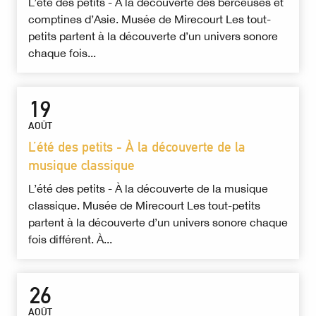
L’été des petits - À la découverte des berceuses et
comptines d’Asie. Musée de Mirecourt Les tout-
petits partent à la découverte d’un univers sonore
chaque fois...
19
AOÛT
L’été des petits - À la découverte de la
musique classique
L’été des petits - À la découverte de la musique
classique. Musée de Mirecourt Les tout-petits
partent à la découverte d’un univers sonore chaque
fois différent. À...
26
AOÛT