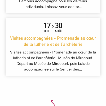
Parcours accompagné pour les visiteurs
individuels. Laissez-vous conter...
17
30
JUIL.
AOÛT
Visites accompagnées - Promenade au cœur
de la lutherie et de l’archèterie
Visites accompagnées - Promenade au cœur de la
lutherie et de l’archèterie. Musée de Mirecourt.
Départ au Musée de Mirecourt, puis balade
accompagnée sur le Sentier des...