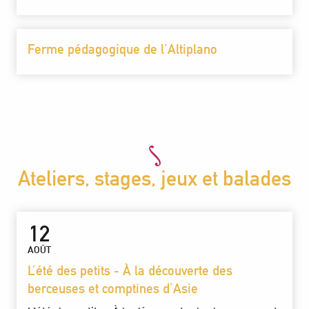
Ferme pédagogique de l'Altiplano
Ateliers, stages, jeux et balades
12
AOÛT
L’été des petits - À la découverte des
berceuses et comptines d’Asie