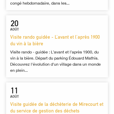
congé hebdomadaire, dans les...
20
AOÛT
Visite rando guidée - L’avant et l’après 1900
du vin à la bière
Visite rando - guidée : L’avant et l’après 1900, du
vin à la bière. Départ du parking Édouard Mathis.
Découvrez l'évolution d'un village dans un monde
en plein...
11
AOÛT
Visite guidée de la déchèterie de Mirecourt et
du service de gestion des déchets