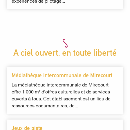
expériences de pilotage...
A ciel ouvert, en toute liberté
Médiathèque intercommunale de Mirecourt
La médiathèque intercommunale de Mirecourt
offre 1 000 m² d’offres culturelles et de services
ouverts à tous. Cet établissement est un lieu de
ressources documentaires, de...
Jeux de piste