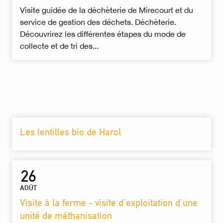
Visite guidée de la déchèterie de Mirecourt et du
service de gestion des déchets. Déchèterie.
Découvrirez les différentes étapes du mode de
collecte et de tri des...
Les lentilles bio de Harol
26
AOÛT
Visite à la ferme - visite d’exploitation d’une
unité de méthanisation