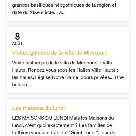
grandes basiliques néogothiques de la région et
date du XIXe siècle. La...
8
AOÛT
Visites guidées de la ville de Mirecourt
Visite historique de la ville de Mirecourt : Ville
Haute. Rendez vous sous les Halles.Ville Haute :
les halles, l'église Notre Dame, cours privées... Une
balade...
Les maisons du lundi
LES MAISONS DU LUNDI Mais les Maisons du
lundi, c’est quoi exactement ? Les familles de
Luthiers venaient fêter le '' Saint Lundi'', jour de