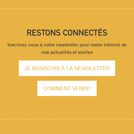
RESTONS CONNECTÉS
Inscrivez-vous à notre newsletter pour rester informé de
nos actualités et alertes
JE M'INSCRIS À LA NEWSLETTER
COMMENT VENIR?