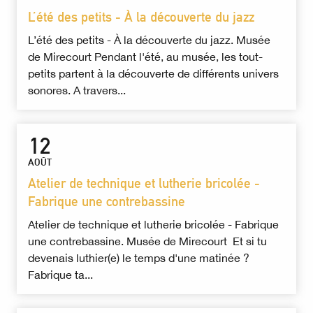
L’été des petits - À la découverte du jazz
L’été des petits - À la découverte du jazz. Musée
de Mirecourt Pendant l'été, au musée, les tout-
petits partent à la découverte de différents univers
sonores. A travers...
12
AOÛT
Atelier de technique et lutherie bricolée -
Fabrique une contrebassine
Atelier de technique et lutherie bricolée - Fabrique
une contrebassine. Musée de Mirecourt Et si tu
devenais luthier(e) le temps d'une matinée ?
Fabrique ta...