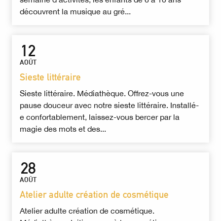
découvrent la musique au gré...
12
AOÛT
Sieste littéraire
Sieste littéraire. Médiathèque. Offrez-vous une
pause douceur avec notre sieste littéraire. Installé-
e confortablement, laissez-vous bercer par la
magie des mots et des...
28
AOÛT
Atelier adulte création de cosmétique
Atelier adulte création de cosmétique.