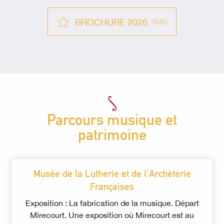
BROCHURE 2026
9MB
Parcours musique et
patrimoine
Musée de la Lutherie et de l'Archèterie
Françaises
Exposition : La fabrication de la musique. Départ
Mirecourt. Une exposition où Mirecourt est au