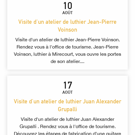
10
AOÛT
Visite d'un atelier de luthier Jean-Pierre
Voinson
Visite d'un atelier de luthier Jean-Pierre Voinson.
Rendez vous à l'office de tourisme. Jean-Pierre
Voinson, luthier à Mirecourt, vous ouvre les portes
de son atelier....
17
AOÛT
Visite d'un atelier de luthier Juan Alexander
Grupalli
Visite d'un atelier de luthier Juan Alexander
Grupalli . Rendez vous à l'office de tourisme.
Découvrez les étapes de fabrication d’une guitare