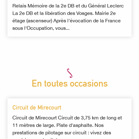
Relais Mémoire de la 2e DB et du Général Leclerc
La 2e DB et la libération des Vosges. Mairie 2e
étage (ascenseur) Après l'évocation de la France
sous l'Occupation, vous...
En toutes occasions
Circuit de Mirecourt
Circuit de Mirecourt Circuit de 3,75 km de long et
11 mètres de large. Piste d'asphalte. Nos
prestations de pilotage sur circuit : vivez des