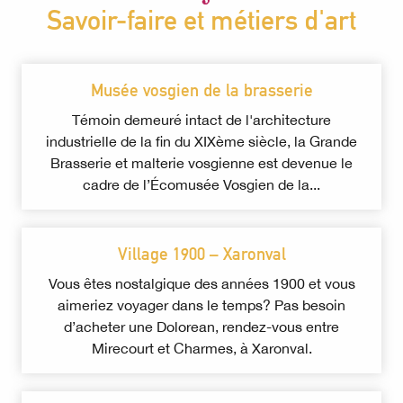
Savoir-faire et métiers d'art
Musée vosgien de la brasserie
Témoin demeuré intact de l'architecture
industrielle de la fin du XIXème siècle, la Grande
Brasserie et malterie vosgienne est devenue le
cadre de l’Écomusée Vosgien de la...
Village 1900 – Xaronval
Vous êtes nostalgique des années 1900 et vous
aimeriez voyager dans le temps? Pas besoin
d’acheter une Dolorean, rendez-vous entre
Mirecourt et Charmes, à Xaronval.