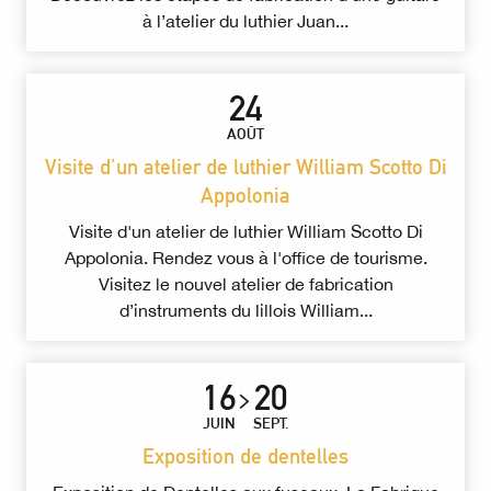
à l’atelier du luthier Juan...
24
AOÛT
Visite d'un atelier de luthier William Scotto Di
Appolonia
Visite d'un atelier de luthier William Scotto Di
Appolonia. Rendez vous à l'office de tourisme.
Visitez le nouvel atelier de fabrication
d’instruments du lillois William...
16
20
JUIN
SEPT.
Exposition de dentelles