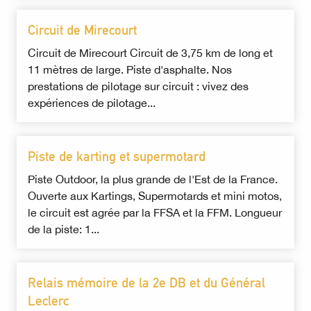
Circuit de Mirecourt
Circuit de Mirecourt Circuit de 3,75 km de long et
11 mètres de large. Piste d'asphalte. Nos
prestations de pilotage sur circuit : vivez des
expériences de pilotage...
Piste de karting et supermotard
Piste Outdoor, la plus grande de l'Est de la France.
Ouverte aux Kartings, Supermotards et mini motos,
le circuit est agrée par la FFSA et la FFM. Longueur
de la piste: 1...
Relais mémoire de la 2e DB et du Général
Leclerc