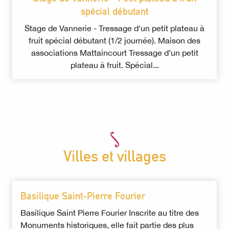
spécial débutant
Stage de Vannerie - Tressage d'un petit plateau à
fruit spécial débutant (1/2 journée). Maison des
associations Mattaincourt Tressage d’un petit
plateau à fruit. Spécial...
Villes et villages
Basilique Saint-Pierre Fourier
Basilique Saint Pierre Fourier Inscrite au titre des
Monuments historiques, elle fait partie des plus