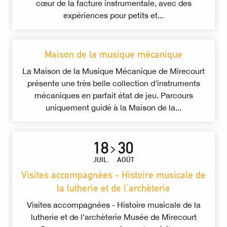
cœur de la facture instrumentale, avec des
expériences pour petits et...
Maison de la musique mécanique
La Maison de la Musique Mécanique de Mirecourt
présente une très belle collection d'instruments
mécaniques en parfait état de jeu. Parcours
uniquement guidé à la Maison de la...
18
30
JUIL.
AOÛT
Visites accompagnées - Histoire musicale de
la lutherie et de l’archèterie
Visites accompagnées - Histoire musicale de la
lutherie et de l’archèterie Musée de Mirecourt