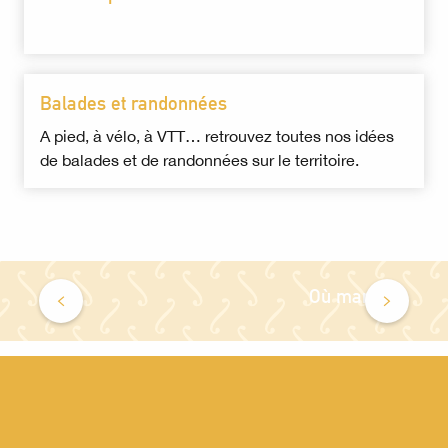
Balades et randonnées
A pied, à vélo, à VTT… retrouvez toutes nos idées
de balades et de randonnées sur le territoire.
Où manger?