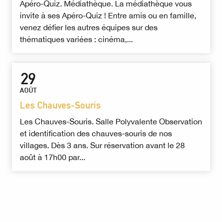
Apéro-Quiz. Médiathèque. La médiathèque vous
invite à ses Apéro-Quiz ! Entre amis ou en famille,
venez défier les autres équipes sur des
thématiques variées : cinéma,...
29
AOÛT
Les Chauves-Souris
Les Chauves-Souris. Salle Polyvalente Observation
et identification des chauves-souris de nos
villages. Dès 3 ans. Sur réservation avant le 28
août à 17h00 par...