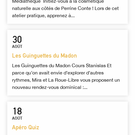
Médiathèque Initiez-vous à la cosmétique
naturelle aux côtés de Perrine Conte ! Lors de cet
atelier pratique, apprenez à...
30
AOÛT
Les Guinguettes du Madon
Les Guinguettes du Madon Cours Stanislas Et
parce qu’on avait envie d’explorer d’autres
rythmes, Mira et La Roue-Libre vous proposent un
nouveau rendez-vous dominical :...
18
AOÛT
Apéro Quiz