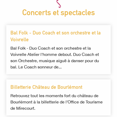
Concerts et spectacles
Bal Folk - Duo Coach et son orchestre et la
Voivrelle
Bal Folk - Duo Coach et son orchestre et la
Voivrelle Atelier l'homme debout. Duo Coach et
son Orchestre, musique aiguë à danser pour du
bal. Le Coach sonneur de...
Billetterie Château de Bourlémont
Retrouvez tout les moments fort du château de
Bourlémont à la billetterie de l’Office de Tourisme
de Mirecourt.