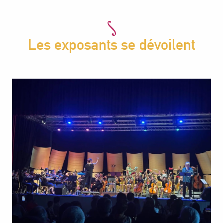
Les exposants se dévoilent