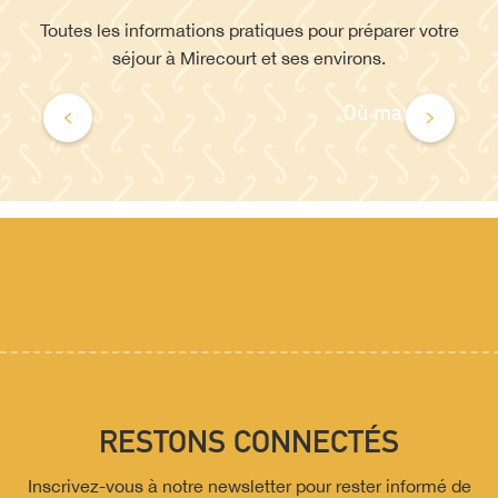
Toutes les informations pratiques pour préparer votre
séjour à Mirecourt et ses environs.
Où manger?
RESTONS CONNECTÉS
Inscrivez-vous à notre newsletter pour rester informé de