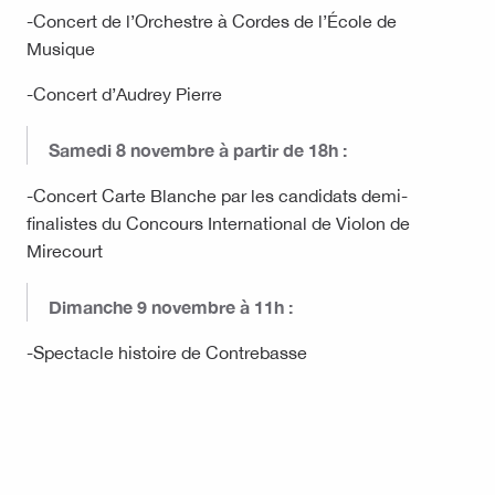
-Concert de l’Orchestre à Cordes de l’École de
Musique
-Concert d’Audrey Pierre
Samedi 8 novembre à partir de 18h :
-Concert Carte Blanche par les candidats demi-
finalistes du Concours International de Violon de
Mirecourt
Dimanche 9 novembre à 11h :
-Spectacle histoire de Contrebasse