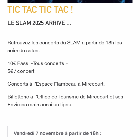
TIC TAC TIC TAC !
LE SLAM 2025 ARRIVE ...
Retrouvez les concerts du SLAM à partir de 18h les
soirs du salon.
10€ Pass »Tous concerts »
5€ / concert
Concerts à l’Espace Flambeau à Mirecourt.
Billetterie à l’Office de Tourisme de Mirecourt et ses
Environs mais aussi en ligne.
Vendredi 7 novembre à partir de 18h :