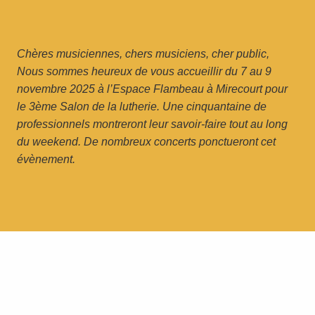
Chères musiciennes, chers musiciens, cher public,
Nous sommes heureux de vous accueillir du 7 au 9
novembre 2025 à l’Espace Flambeau à Mirecourt pour
le 3ème Salon de la lutherie. Une cinquantaine de
professionnels montreront leur savoir-faire tout au long
du weekend. De nombreux concerts ponctueront cet
évènement.