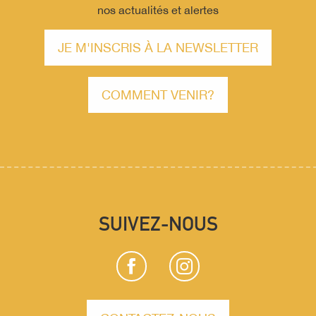
nos actualités et alertes
JE M'INSCRIS À LA NEWSLETTER
COMMENT VENIR?
SUIVEZ-NOUS