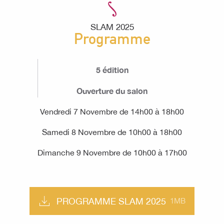
SLAM 2025
Programme
5 édition
Ouverture du salon
Vendredi 7 Novembre de 14h00 à 18h00
Samedi 8 Novembre de 10h00 à 18h00
Dimanche 9 Novembre de 10h00 à 17h00
PROGRAMME SLAM 2025
1MB