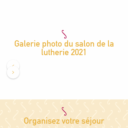
Galerie photo du salon de la
lutherie 2021
Organisez votre séjour