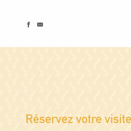
Réservez votre visite