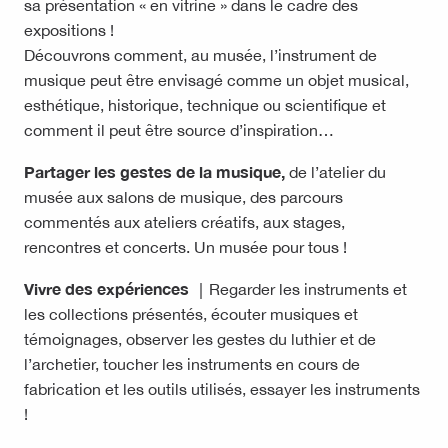
sa présentation « en vitrine » dans le cadre des
expositions !
Découvrons comment, au musée, l’instrument de
musique peut être envisagé comme un objet musical,
esthétique, historique, technique ou scientifique et
comment il peut être source d’inspiration…
Partager les gestes de la musique,
de l’atelier du
musée aux salons de musique, des parcours
commentés aux ateliers créatifs, aux stages,
rencontres et concerts. Un musée pour tous !
Vivre des expériences │
Regarder les instruments et
les collections présentés, écouter musiques et
témoignages, observer les gestes du luthier et de
l’archetier, toucher les instruments en cours de
fabrication et les outils utilisés, essayer les instruments
!