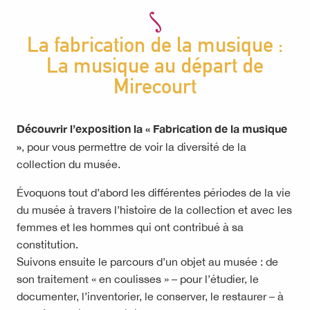
La fabrication de la musique :
La musique au départ de
Mirecourt
Découvrir l’exposition la « Fabrication de la musique
»
, pour vous permettre de voir la diversité de la
collection du musée.
Évoquons tout d’abord les différentes périodes de la vie
du musée à travers l’histoire de la collection et avec les
femmes et les hommes qui ont contribué à sa
constitution.
Suivons ensuite le parcours d’un objet au musée : de
son traitement « en coulisses » – pour l’étudier, le
documenter, l’inventorier, le conserver, le restaurer – à