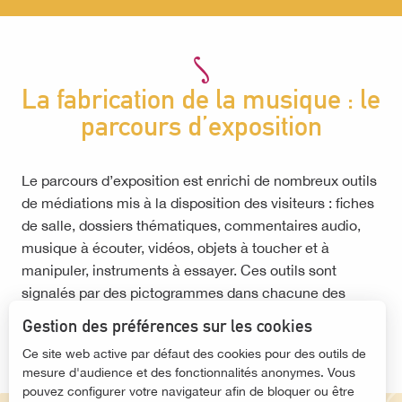
La fabrication de la musique : le
parcours d’exposition
Le parcours d’exposition est enrichi de nombreux outils
de médiations mis à la disposition des visiteurs : fiches
de salle, dossiers thématiques, commentaires audio,
musique à écouter, vidéos, objets à toucher et à
manipuler, instruments à essayer. Ces outils sont
signalés par des pictogrammes dans chacune des
séquences.
Gestion des préférences sur les cookies
Ce site web active par défaut des cookies pour des outils de
mesure d'audience et des fonctionnalités anonymes. Vous
pouvez configurer votre navigateur afin de bloquer ou être