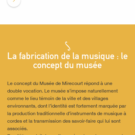
La fabrication de la musique : le
concept du musée
Le concept du Musée de Mirecourt répond à une
double vocation. Le musée s’impose naturellement
comme le lieu témoin de la ville et des villages
environnants, dont l’identité est fortement marquée par
la production traditionnelle d’instruments de musique à
cordes et la transmission des savoir-faire qui lui sont
associés.