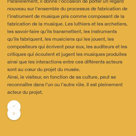
Parallèlement, il donne l’occasion de porter un regard
nouveau sur l’ensemble du processus de fabrication de
l’instrument de musique pris comme composant de la
fabrication de la musique. Les luthiers et les archetiers,
les savoir-faire qu’ils transmettent, les instruments
qu’ils fabriquent, les musiciens qui les jouent, les
compositeurs qui écrivent pour eux, les auditeurs et les
critiques qui écoutent et jugent les musiques produites
ainsi que les interactions entre ces différents acteurs
sont au cœur du projet du musée.
Ainsi, le visiteur, en fonction de sa culture, peut se
reconnaître dans l’un ou l’autre rôle. Il est pleinement
acteur du projet.