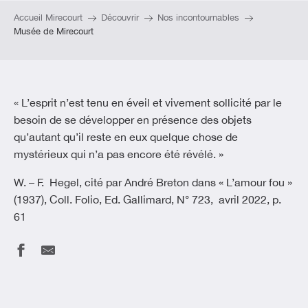
Accueil Mirecourt
Découvrir
Nos incontournables
Musée de Mirecourt
« L’esprit n’est tenu en éveil et vivement sollicité par le
besoin de se développer en présence des objets
qu’autant qu’il reste en eux quelque chose de
mystérieux qui n’a pas encore été révélé. »
W. – F. Hegel, cité par André Breton dans « L’amour fou »
(1937), Coll. Folio, Ed. Gallimard, N° 723, avril 2022, p.
61