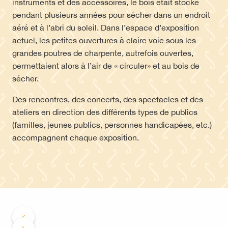
instruments et des accessoires, le bois était stocké
pendant plusieurs années pour sécher dans un endroit
aéré et à l’abri du soleil. Dans l’espace d’exposition
actuel, les petites ouvertures à claire voie sous les
grandes poutres de charpente, autrefois ouvertes,
permettaient alors à l’air de « circuler» et au bois de
sécher.
Des rencontres, des concerts, des spectacles et des
ateliers en direction des différents types de publics
(familles, jeunes publics, personnes handicapées, etc.)
accompagnent chaque exposition.