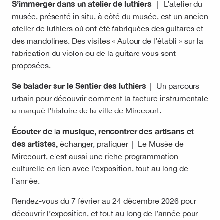
S’immerger dans un atelier de luthiers │
L’atelier du
musée, présenté in situ, à côté du musée, est un ancien
atelier de luthiers où ont été fabriquées des guitares et
des mandolines. Des visites « Autour de l’établi » sur la
fabrication du violon ou de la guitare vous sont
proposées.
Se balader sur le Sentier des luthiers│
Un parcours
urbain pour découvrir comment la facture instrumentale
a marqué l’histoire de la ville de Mirecourt.
Écouter de la musique, rencontrer des artisans et
des artistes,
échanger, pratiquer│ Le Musée de
Mirecourt, c’est aussi une riche programmation
culturelle en lien avec l’exposition, tout au long de
l’année.
Rendez-vous du 7 février au 24 décembre 2026 pour
découvrir l’exposition, et tout au long de l’année pour