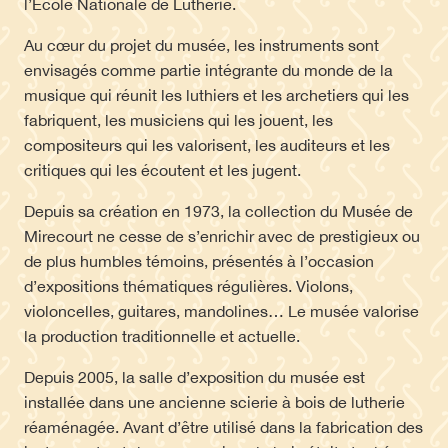
l’École Nationale de Lutherie.
Au cœur du projet du musée, les instruments sont
envisagés comme partie intégrante du monde de la
musique qui réunit les luthiers et les archetiers qui les
fabriquent, les musiciens qui les jouent, les
compositeurs qui les valorisent, les auditeurs et les
critiques qui les écoutent et les jugent.
Depuis sa création en 1973, la collection du Musée de
Mirecourt ne cesse de s’enrichir avec de prestigieux ou
de plus humbles témoins, présentés à l’occasion
d’expositions thématiques régulières. Violons,
violoncelles, guitares, mandolines… Le musée valorise
la production traditionnelle et actuelle.
Depuis 2005, la salle d’exposition du musée est
installée dans une ancienne scierie à bois de lutherie
réaménagée. Avant d’être utilisé dans la fabrication des