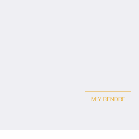
M'Y RENDRE