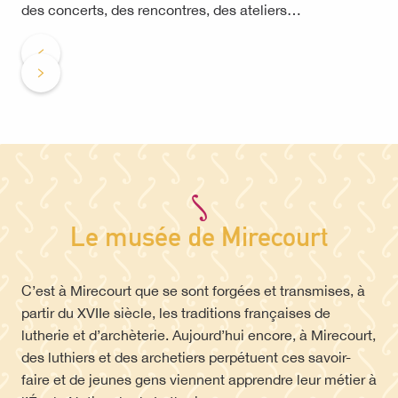
des concerts, des rencontres, des ateliers…
Le musée de Mirecourt
C’est à Mirecourt que se sont forgées et transmises, à
partir du XVIIe siècle, les traditions françaises de
lutherie et d’archèterie. Aujourd’hui encore, à Mirecourt,
des luthiers et des archetiers perpétuent ces savoir-
faire et de jeunes gens viennent apprendre leur métier à