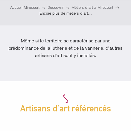
Accueil Mirecourt
Découvrir
Métiers d’art à Mirecourt
Encore plus de métiers d’art…
Même si le territoire se caractérise par une
prédominance de la lutherie et de la vannerie, d’autres
artisans d’art sont y installés.
Artisans d'art référencés
Créations & fantaisies