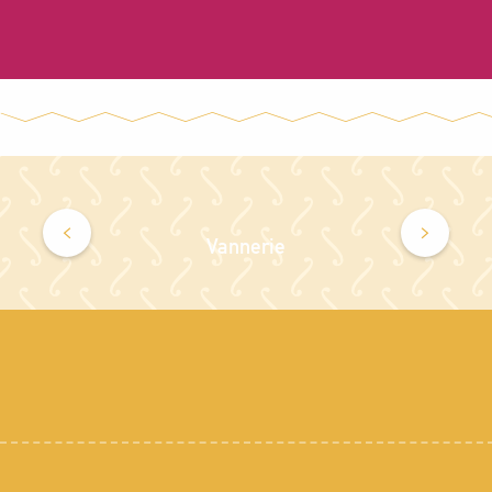
Vannerie