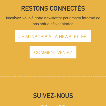
RESTONS CONNECTÉS
Inscrivez-vous à notre newsletter pour rester informé de
nos actualités et alertes
JE M'INSCRIS À LA NEWSLETTER
COMMENT VENIR?
SUIVEZ-NOUS