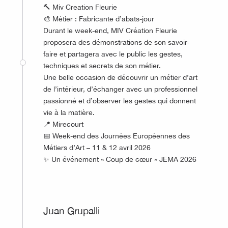
🔨 Miv Creation Fleurie
🎨 Métier : Fabricante d’abats-jour
Durant le week-end, MIV Création Fleurie
proposera des démonstrations de son savoir-
faire et partagera avec le public les gestes,
techniques et secrets de son métier.
Une belle occasion de découvrir un métier d’art
de l’intérieur, d’échanger avec un professionnel
passionné et d’observer les gestes qui donnent
vie à la matière.
📍 Mirecourt
📅 Week-end des Journées Européennes des
Métiers d’Art – 11 & 12 avril 2026
✨ Un événement « Coup de cœur » JEMA 2026
©
Juan Grupalli