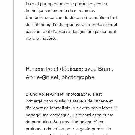
faire et partagera avec le public les gestes,
techniques et secrets de son métier.
Une belle occasion de découvrir un métier d’art
de l’intérieur, d’échanger avec un professionnel
passionné et d’observer les gestes qui donnent
vie à la matière.
©
Rencontre et dédicace avec Bruno
Aprile-Gniset, photographe
Bruno Aprile-Gniset, photographe, s’est
immergé dans plusieurs ateliers de lutherie et
d’archèterie Marseillais. À travers ses clichés, il
partage une esthétique, un regard et sa quête
de perfection. Son travail témoigne d’une
profonde admiration pour le geste précis – la