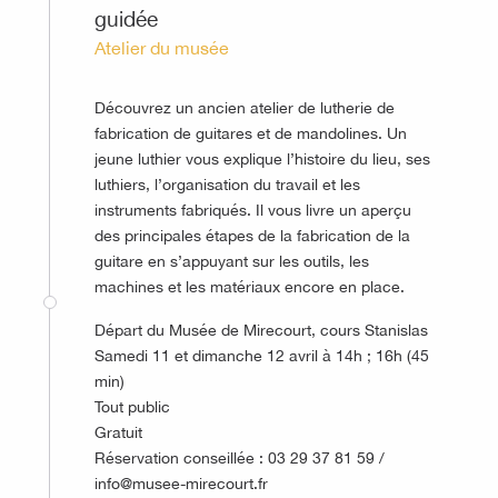
guidée
Atelier du musée
Découvrez un ancien atelier de lutherie de
fabrication de guitares et de mandolines. Un
jeune luthier vous explique l’histoire du lieu, ses
luthiers, l’organisation du travail et les
instruments fabriqués. Il vous livre un aperçu
des principales étapes de la fabrication de la
guitare en s’appuyant sur les outils, les
machines et les matériaux encore en place.
Départ du Musée de Mirecourt, cours Stanislas
Samedi 11 et dimanche 12 avril à 14h ; 16h (45
min)
Tout public
Gratuit
Réservation conseillée : 03 29 37 81 59 /
info@musee-mirecourt.fr
©