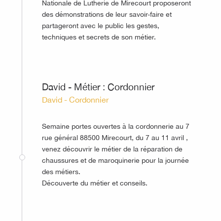
Nationale de Lutherie de Mirecourt proposeront
des démonstrations de leur savoir-faire et
partageront avec le public les gestes,
techniques et secrets de son métier.
©
David - Métier : Cordonnier
David - Cordonnier
Semaine portes ouvertes à la cordonnerie au 7
rue général 88500 Mirecourt, du 7 au 11 avril ,
venez découvrir le métier de la réparation de
chaussures et de maroquinerie pour la journée
des métiers.
Découverte du métier et conseils.
©