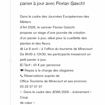
panier à jour avec Florian Gascht
Dans le cadre des Journées Européennes des
Métiers
d’Art 2026, le vannier Florian Gascht
propose un stage d’une journée de création
d’un panier à jour, idéal pour la cueillette des
plantes et des fleurs.
📅 Le 8 avril – à l’office du tourisme de Mirecourt
De 9h30 à 12h30, les participants tresseront un
petit panier à jour.
💶 Tarif : 45 € par personne
🍽️ Repas à la charge des stagiaires
📞 Réservations auprès de
Office Tourisme de Mirecourt et ses environs
03 29 37 01 01
✨ Dans le cadre des JEMA 2026 – événement «
Coup
de cœur »
©