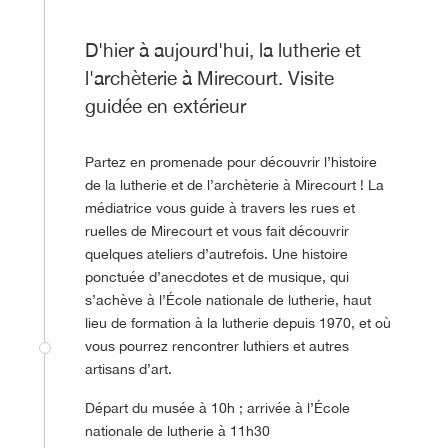
D'hier à aujourd'hui, la lutherie et
l'archèterie à Mirecourt. Visite
guidée en extérieur
Partez en promenade pour découvrir l’histoire
de la lutherie et de l’archèterie à Mirecourt ! La
médiatrice vous guide à travers les rues et
ruelles de Mirecourt et vous fait découvrir
quelques ateliers d’autrefois. Une histoire
ponctuée d’anecdotes et de musique, qui
s’achève à l’École nationale de lutherie, haut
lieu de formation à la lutherie depuis 1970, et où
vous pourrez rencontrer luthiers et autres
artisans d’art.
Départ du musée à 10h ; arrivée à l’École
nationale de lutherie à 11h30