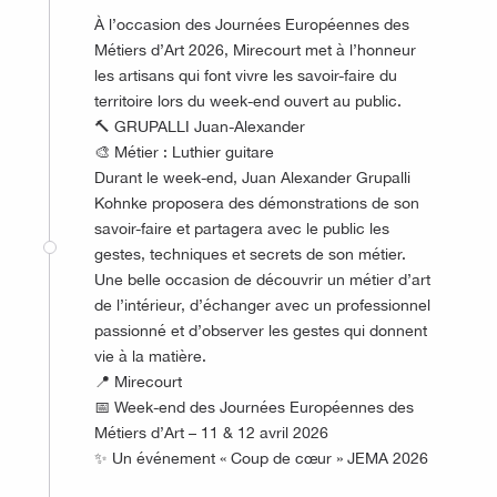
À l’occasion des Journées Européennes des
Métiers d’Art 2026, Mirecourt met à l’honneur
les artisans qui font vivre les savoir-faire du
territoire lors du week-end ouvert au public.
🔨 GRUPALLI Juan-Alexander
🎨 Métier : Luthier guitare
Durant le week-end, Juan Alexander Grupalli
Kohnke proposera des démonstrations de son
savoir-faire et partagera avec le public les
gestes, techniques et secrets de son métier.
Une belle occasion de découvrir un métier d’art
de l’intérieur, d’échanger avec un professionnel
passionné et d’observer les gestes qui donnent
vie à la matière.
📍 Mirecourt
📅 Week-end des Journées Européennes des
Métiers d’Art – 11 & 12 avril 2026
✨ Un événement « Coup de cœur » JEMA 2026
©