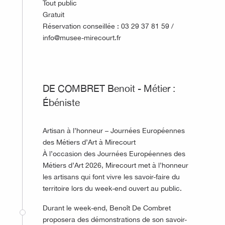
Tout public
Gratuit
Réservation conseillée : 03 29 37 81 59 /
info@musee-mirecourt.fr
©
DE COMBRET Benoit - Métier :
Ébéniste
Artisan à l’honneur – Journées Européennes
des Métiers d’Art à Mirecourt
À l’occasion des Journées Européennes des
Métiers d’Art 2026, Mirecourt met à l’honneur
les artisans qui font vivre les savoir-faire du
territoire lors du week-end ouvert au public.
Durant le week-end, Benoît De Combret
proposera des démonstrations de son savoir-