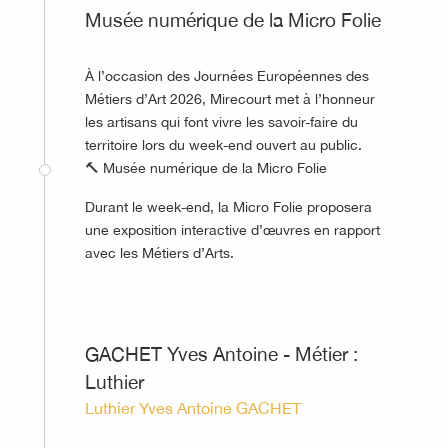
Musée numérique de la Micro Folie
À l’occasion des Journées Européennes des
Métiers d’Art 2026, Mirecourt met à l’honneur
les artisans qui font vivre les savoir-faire du
territoire lors du week-end ouvert au public.
🔨 Musée numérique de la Micro Folie
Durant le week-end, la Micro Folie proposera
une exposition interactive d’œuvres en rapport
avec les Métiers d’Arts.
©
GACHET Yves Antoine - Métier :
Luthier
Luthier Yves Antoine GACHET