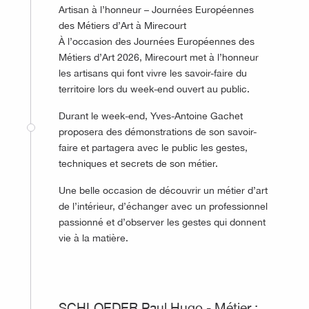
Artisan à l’honneur – Journées Européennes
des Métiers d’Art à Mirecourt
À l’occasion des Journées Européennes des
Métiers d’Art 2026, Mirecourt met à l’honneur
les artisans qui font vivre les savoir-faire du
territoire lors du week-end ouvert au public.
Durant le week-end, Yves-Antoine Gachet
proposera des démonstrations de son savoir-
faire et partagera avec le public les gestes,
techniques et secrets de son métier.
Une belle occasion de découvrir un métier d’art
de l’intérieur, d’échanger avec un professionnel
passionné et d’observer les gestes qui donnent
vie à la matière.
©
SCHLOEDER Paul Hugo - Métier :