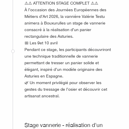
⚠️⚠️ ATTENTION STAGE COMPLET ⚠️⚠️
À l’occasion des Journées Européennes des
Métiers d’Art 2026, la vannière Valérie Testu
animera à Bouxurulles un stage de vannerie
consacré à la réalisation d’un panier
rectangulaire des Asturies.
📅 Les 9et 10 avril
Pendant ce stage, les participants découvriront
une technique traditionnelle de vannerie
permettant de tresser un panier solide et
élégant, inspiré d’un modèle originaire des
Asturies en Espagne.
🌿 Un moment privilégié pour observer les
gestes du tressage de l’osier et découvrir cet
artisanat ancestral.
©
Stage vannerie - réalisation d'un