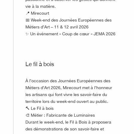
vie à la matière.
📍 Mirecourt
📅 Week-end des Journées Européennes des
Métiers d’Art – 11 & 12 avril 2026
✨ Un événement « Coup de cœur » JEMA 2026
©
Le fil à bois
À l’occasion des Journées Européennes des
Métiers d’Art 2026, Mirecourt met à l’honneur
les artisans qui font vivre les savoir-faire du
territoire lors du week-end ouvert au public.
🔨 Le Fil à bois
🎨 Métier : Fabricante de Luminaires
Durant le week-end, le Fil à Bois à proposera
des démonstrations de son savoir-faire et