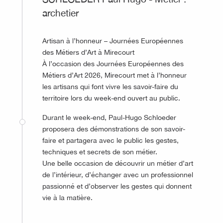
archetier
Artisan à l’honneur – Journées Européennes
des Métiers d’Art à Mirecourt
À l’occasion des Journées Européennes des
Métiers d’Art 2026, Mirecourt met à l’honneur
les artisans qui font vivre les savoir-faire du
territoire lors du week-end ouvert au public.
Durant le week-end, Paul-Hugo Schloeder
proposera des démonstrations de son savoir-
faire et partagera avec le public les gestes,
techniques et secrets de son métier.
Une belle occasion de découvrir un métier d’art
de l’intérieur, d’échanger avec un professionnel
passionné et d’observer les gestes qui donnent
vie à la matière.
©