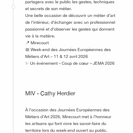
partagera avec le public les gestes, techniques
et secrets de son métier.
Une belle occasion de découvrir un métier d’art
de l’intérieur, d’échanger avec un professionnel
passionné et d’observer les gestes qui donnent
vie à la matière.
📍 Mirecourt
📅 Week-end des Journées Européennes des
Métiers d’Art – 11 & 12 avril 2026
✨ Un événement « Coup de cœur » JEMA 2026
©
MIV - Cathy Herdier
À l’occasion des Journées Européennes des
Métiers d’Art 2026, Mirecourt met à l’honneur
les artisans qui font vivre les savoir-faire du
territoire lors du week-end ouvert au public.