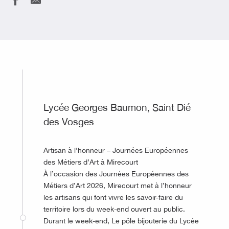
Lycée Georges Baumon, Saint Dié
des Vosges
Artisan à l’honneur – Journées Européennes
des Métiers d’Art à Mirecourt
À l’occasion des Journées Européennes des
Métiers d’Art 2026, Mirecourt met à l’honneur
les artisans qui font vivre les savoir-faire du
territoire lors du week-end ouvert au public.
Durant le week-end, Le pôle bijouterie du Lycée