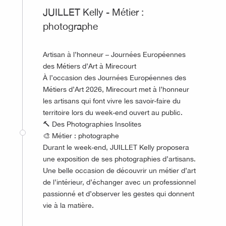
JUILLET Kelly - Métier :
photographe
Artisan à l’honneur – Journées Européennes
des Métiers d’Art à Mirecourt
À l’occasion des Journées Européennes des
Métiers d’Art 2026, Mirecourt met à l’honneur
les artisans qui font vivre les savoir-faire du
territoire lors du week-end ouvert au public.
🔨 Des Photographies Insolites
🎨 Métier : photographe
Durant le week-end, JUILLET Kelly proposera
une exposition de ses photographies d’artisans.
Une belle occasion de découvrir un métier d’art
de l’intérieur, d’échanger avec un professionnel
passionné et d’observer les gestes qui donnent
vie à la matière.
©