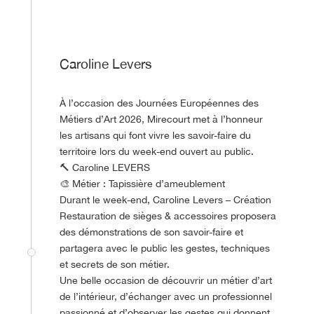
Caroline Levers
À l’occasion des Journées Européennes des
Métiers d’Art 2026, Mirecourt met à l’honneur
les artisans qui font vivre les savoir-faire du
territoire lors du week-end ouvert au public.
🔨 Caroline LEVERS
🎨 Métier : Tapissière d’ameublement
Durant le week-end, Caroline Levers – Création
Restauration de sièges & accessoires proposera
des démonstrations de son savoir-faire et
partagera avec le public les gestes, techniques
et secrets de son métier.
Une belle occasion de découvrir un métier d’art
de l’intérieur, d’échanger avec un professionnel
passionné et d’observer les gestes qui donnent