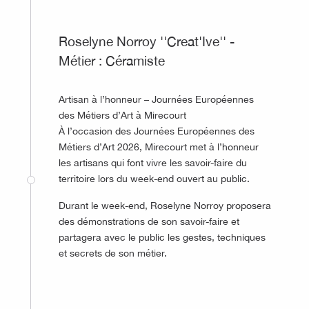
Roselyne Norroy ''Creat'Ive'' -
Métier : Céramiste
Artisan à l’honneur – Journées Européennes
des Métiers d’Art à Mirecourt
À l’occasion des Journées Européennes des
Métiers d’Art 2026, Mirecourt met à l’honneur
les artisans qui font vivre les savoir-faire du
territoire lors du week-end ouvert au public.
Durant le week-end, Roselyne Norroy proposera
des démonstrations de son savoir-faire et
partagera avec le public les gestes, techniques
et secrets de son métier.
©