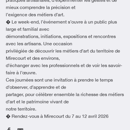
pratiques artisanales, d’expérimenter les gestes et de
mieux comprendre la précision et
l’exigence des métiers d’art.
� Le week-end, l’événement s’ouvre à un public plus
large et familial avec
démonstrations, initiations, expositions et rencontres
avec les artisans. Une occasion
privilégiée de découvrir les métiers d’art du territoire de
Mirecourt et des environs,
d’échanger avec les professionnels et de voir les savoir-
faire à l’œuvre.
Ces journées sont une invitation à prendre le temps
d’observer, d’apprendre et de
partager, pour célébrer ensemble la richesse des métiers
d’art et le patrimoine vivant de
notre territoire.
� Rendez-vous à Mirecourt du 7 au 12 avril 2026