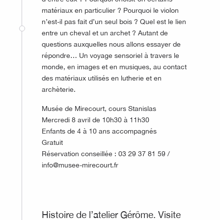
matériaux en particulier ? Pourquoi le violon
n’est-il pas fait d’un seul bois ? Quel est le lien
entre un cheval et un archet ? Autant de
questions auxquelles nous allons essayer de
répondre… Un voyage sensoriel à travers le
monde, en images et en musiques, au contact
des matériaux utilisés en lutherie et en
archèterie.
Musée de Mirecourt, cours Stanislas
Mercredi 8 avril de 10h30 à 11h30
Enfants de 4 à 10 ans accompagnés
Gratuit
Réservation conseillée : 03 29 37 81 59 /
info@musee-mirecourt.fr
©
Histoire de l’atelier Gérôme. Visite