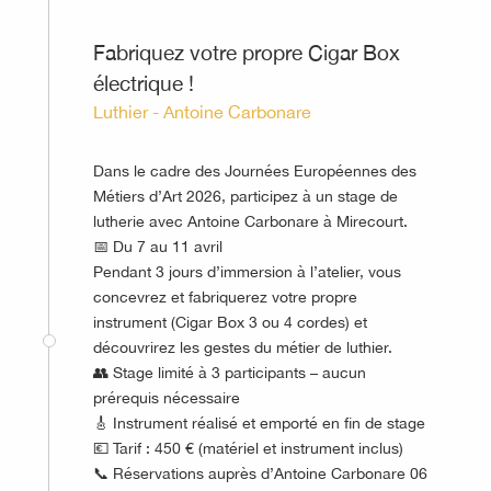
Fabriquez votre propre Cigar Box
électrique !
Luthier - Antoine Carbonare
Dans le cadre des Journées Européennes des
Métiers d’Art 2026, participez à un stage de
lutherie avec Antoine Carbonare à Mirecourt.
📅 Du 7 au 11 avril
Pendant 3 jours d’immersion à l’atelier, vous
concevrez et fabriquerez votre propre
instrument (Cigar Box 3 ou 4 cordes) et
découvrirez les gestes du métier de luthier.
👥 Stage limité à 3 participants – aucun
prérequis nécessaire
🎸 Instrument réalisé et emporté en fin de stage
💶 Tarif : 450 € (matériel et instrument inclus)
📞 Réservations auprès d’Antoine Carbonare 06