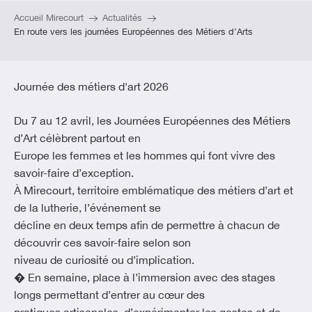
Accueil Mirecourt
Actualités
En route vers les journées Européennes des Métiers d’Arts
Journée des métiers d'art 2026
Du 7 au 12 avril, les Journées Européennes des Métiers
d’Art célèbrent partout en
Europe les femmes et les hommes qui font vivre des
savoir-faire d’exception.
À Mirecourt, territoire emblématique des métiers d’art et
de la lutherie, l’événement se
décline en deux temps afin de permettre à chacun de
découvrir ces savoir-faire selon son
niveau de curiosité ou d’implication.
� En semaine, place à l’immersion avec des stages
longs permettant d’entrer au cœur des