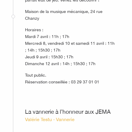
Maison de la musique mécanique, 24 rue
Chanzy
Horaires :
Mardi 7 avril : 11h ; 17h
Mercredi 8, vendredi 10 et samedi 11 avril : 11h
; 14h ; 15h30 ; 17h
Jeudi 9 avril : 15h30 ; 17h
Dimanche 12 avril : 14h ; 15h30 ; 17h
Tout public.
Réservation conseillée : 03 29 37 01 01
©
La vannerie à l’honneur aux JEMA
Valérie Testu - Vannerie