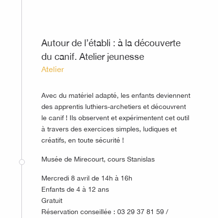
Autour de l’établi : à la découverte
du canif. Atelier jeunesse
Atelier
Avec du matériel adapté, les enfants deviennent
des apprentis luthiers-archetiers et découvrent
le canif ! Ils observent et expérimentent cet outil
à travers des exercices simples, ludiques et
créatifs, en toute sécurité !
Musée de Mirecourt, cours Stanislas
Mercredi 8 avril de 14h à 16h
Enfants de 4 à 12 ans
Gratuit
Réservation conseillée : 03 29 37 81 59 /