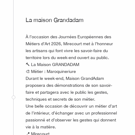
La maison Grandadam
À l’occasion des Journées Européennes des
Métiers d’Art 2026, Mirecourt met à l’honneur
les artisans qui font vivre les savoir-faire du
territoire lors du week-end ouvert au public.
🔨 La Maison GRANDADAM
🎨 Métier : Maroquineriure
Durant le week-end, Maison GrandAdam
proposera des démonstrations de son savoir-
faire et partagera avec le public les gestes,
techniques et secrets de son métier.
Une belle occasion de découvrir un métier d’art
de l’intérieur, d’échanger avec un professionnel
passionné et d’observer les gestes qui donnent
vie à la matière.
📍 Mirecourt