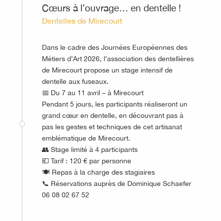
Cœurs à l’ouvrage… en dentelle !
Dentelles de Mirecourt
Dans le cadre des Journées Européennes des
Métiers d’Art 2026, l’association des dentellières
de Mirecourt propose un stage intensif de
dentelle aux fuseaux.
📅 Du 7 au 11 avril – à Mirecourt
Pendant 5 jours, les participants réaliseront un
grand cœur en dentelle, en découvrant pas à
pas les gestes et techniques de cet artisanat
emblématique de Mirecourt.
👥 Stage limité à 4 participants
💶 Tarif : 120 € par personne
🍽️ Repas à la charge des stagiaires
📞 Réservations auprès de Dominique Schaefer
06 08 02 67 52
©