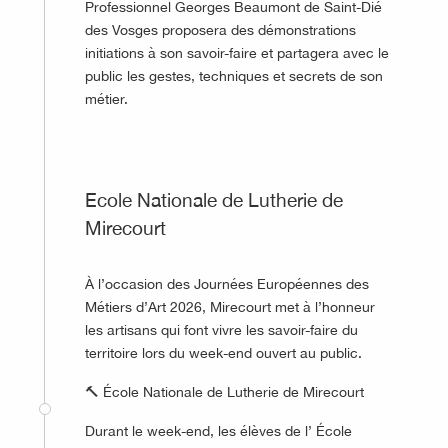
Professionnel Georges Beaumont de Saint-Dié
des Vosges proposera des démonstrations
initiations à son savoir-faire et partagera avec le
public les gestes, techniques et secrets de son
métier.
©
Ecole Nationale de Lutherie de
Mirecourt
À l’occasion des Journées Européennes des
Métiers d’Art 2026, Mirecourt met à l’honneur
les artisans qui font vivre les savoir-faire du
territoire lors du week-end ouvert au public.
🔨 École Nationale de Lutherie de Mirecourt
Durant le week-end, les élèves de l’ École