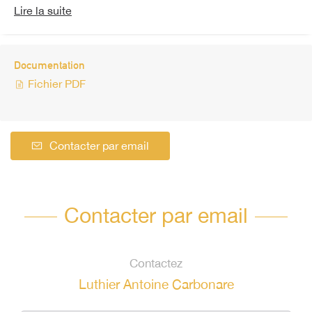
Lire la suite
Documentation
Fichier PDF
Contacter par email
Contacter par email
Contactez
Luthier Antoine Carbonare