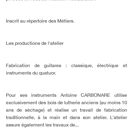
Inscrit au répertoire des Métiers.
Les productions de l'atelier
Fabrication de guitares : classique, électrique et
instruments du quatuor.
Pour ses instruments Antoine CARBONARE utilise
exclusivement des bois de lutherie anciens (au moins 10
ans de séchage) et réalise un travail de fabrication
traditionnelle, à la main et dans son atelier. L’atelier
assure également les travaux de...