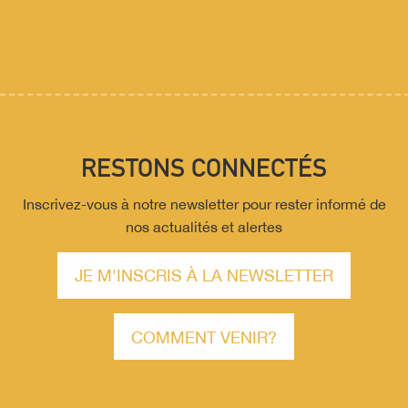
RESTONS CONNECTÉS
Inscrivez-vous à notre newsletter pour rester informé de
nos actualités et alertes
JE M'INSCRIS À LA NEWSLETTER
COMMENT VENIR?