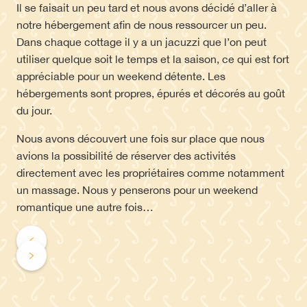
Il se faisait un peu tard et nous avons décidé d’aller à
notre hébergement afin de nous ressourcer un peu.
Dans chaque cottage il y a un jacuzzi que l’on peut
utiliser quelque soit le temps et la saison, ce qui est fort
appréciable pour un weekend détente. Les
hébergements sont propres, épurés et décorés au goût
du jour.
Nous avons découvert une fois sur place que nous
avions la possibilité de réserver des activités
directement avec les propriétaires comme notamment
un massage. Nous y penserons pour un weekend
romantique une autre fois…