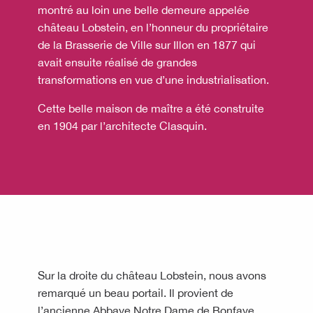
montré au loin une belle demeure appelée
château Lobstein, en l’honneur du propriétaire
de la Brasserie de Ville sur Illon en 1877 qui
avait ensuite réalisé de grandes
transformations en vue d’une industrialisation.
Cette belle maison de maître a été construite
en 1904 par l’architecte Clasquin.
Sur la droite du château Lobstein, nous avons
remarqué un beau portail. Il provient de
l’ancienne Abbaye Notre Dame de Bonfaye,