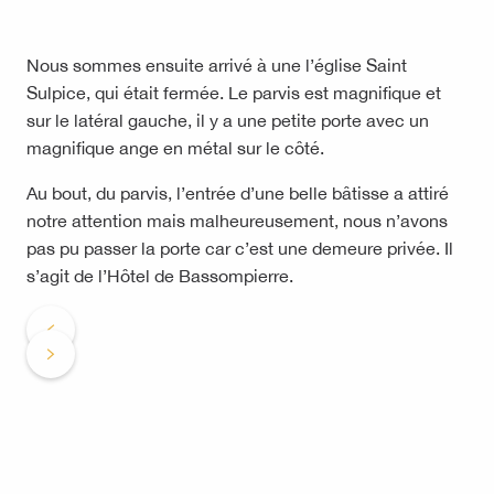
Nous sommes ensuite arrivé à une l’église Saint
Sulpice, qui était fermée. Le parvis est magnifique et
sur le latéral gauche, il y a une petite porte avec un
magnifique ange en métal sur le côté.
Au bout, du parvis, l’entrée d’une belle bâtisse a attiré
notre attention mais malheureusement, nous n’avons
pas pu passer la porte car c’est une demeure privée. Il
s’agit de l’Hôtel de Bassompierre.