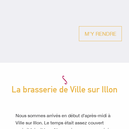
M'Y RENDRE
La brasserie de Ville sur Illon
Nous sommes arrivés en début d’après-midi à
Ville sur Illon. Le temps était assez couvert