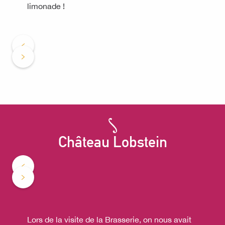
limonade !
Château Lobstein
Lors de la visite de la Brasserie, on nous avait