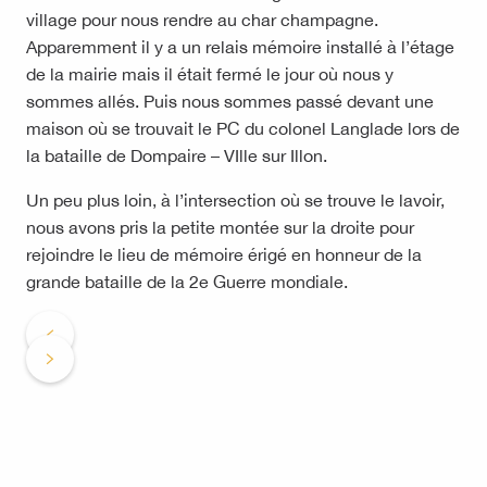
village pour nous rendre au char champagne.
Apparemment il y a un relais mémoire installé à l’étage
de la mairie mais il était fermé le jour où nous y
sommes allés. Puis nous sommes passé devant une
maison où se trouvait le PC du colonel Langlade lors de
la bataille de Dompaire – VIlle sur Illon.
Un peu plus loin, à l’intersection où se trouve le lavoir,
nous avons pris la petite montée sur la droite pour
rejoindre le lieu de mémoire érigé en honneur de la
grande bataille de la 2e Guerre mondiale.