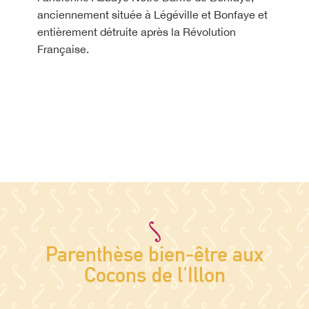
anciennement située à Légéville et Bonfaye et
entièrement détruite après la Révolution
Française.
Parenthèse bien-être aux
Cocons de l'Illon