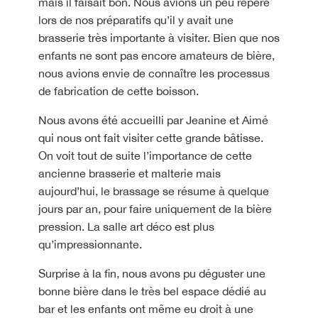
mais il faisait bon. Nous avions un peu repéré
lors de nos préparatifs qu’il y avait une
brasserie très importante à visiter. Bien que nos
enfants ne sont pas encore amateurs de bière,
nous avions envie de connaître les processus
de fabrication de cette boisson.
Nous avons été accueilli par Jeanine et Aimé
qui nous ont fait visiter cette grande bâtisse.
On voit tout de suite l’importance de cette
ancienne brasserie et malterie mais
aujourd’hui, le brassage se résume à quelque
jours par an, pour faire uniquement de la bière
pression. La salle art déco est plus
qu’impressionnante.
Surprise à la fin, nous avons pu déguster une
bonne bière dans le très bel espace dédié au
bar et les enfants ont même eu droit à une