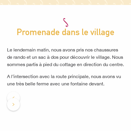
Promenade dans le village
Le lendemain matin, nous avons pris nos chaussures
de rando et un sac à dos pour découvrir le village. Nous
sommes partis à pied du cottage en direction du centre.
A l’intersection avec la route principale, nous avons vu
une très belle ferme avec une fontaine devant.