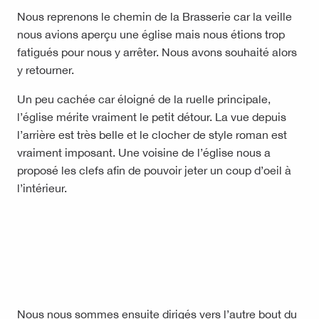
Nous reprenons le chemin de la Brasserie car la veille
nous avions aperçu une église mais nous étions trop
fatigués pour nous y arrêter. Nous avons souhaité alors
y retourner.
Un peu cachée car éloigné de la ruelle principale,
l’église mérite vraiment le petit détour. La vue depuis
l’arrière est très belle et le clocher de style roman est
vraiment imposant. Une voisine de l’église nous a
proposé les clefs afin de pouvoir jeter un coup d’oeil à
l’intérieur.
Nous nous sommes ensuite dirigés vers l’autre bout du