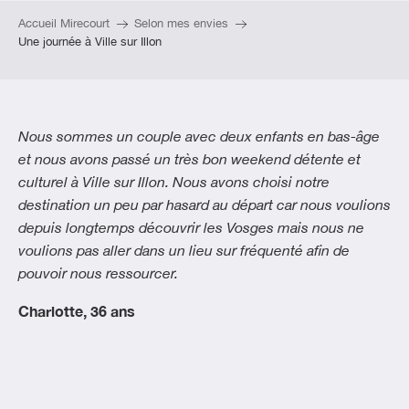
Accueil Mirecourt
Selon mes envies
Une journée à Ville sur Illon
Nous sommes un couple avec deux enfants en bas-âge
et nous avons passé un très bon weekend détente et
culturel à Ville sur Illon. Nous avons choisi notre
destination un peu par hasard au départ car nous voulions
depuis longtemps découvrir les Vosges mais nous ne
voulions pas aller dans un lieu sur fréquenté afin de
pouvoir nous ressourcer.
Charlotte, 36 ans