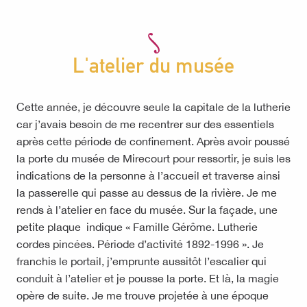
L'atelier du musée
Cette année, je découvre seule la capitale de la lutherie
car j’avais besoin de me recentrer sur des essentiels
après cette période de confinement. Après avoir poussé
la porte du musée de Mirecourt pour ressortir, je suis les
indications de la personne à l’accueil et traverse ainsi
la passerelle qui passe au dessus de la rivière. Je me
rends à l’atelier en face du musée. Sur la façade, une
petite plaque indique « Famille Gérôme. Lutherie
cordes pincées. Période d’activité 1892-1996 ». Je
franchis le portail, j’emprunte aussitôt l’escalier qui
conduit à l’atelier et je pousse la porte. Et là, la magie
opère de suite. Je me trouve projetée à une époque