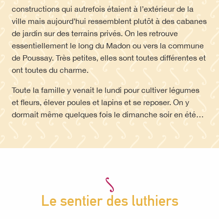
constructions qui autrefois étaient à l’extérieur de la
ville mais aujourd’hui ressemblent plutôt à des cabanes
de jardin sur des terrains privés. On les retrouve
essentiellement le long du Madon ou vers la commune
de Poussay. Très petites, elles sont toutes différentes et
ont toutes du charme.
Toute la famille y venait le lundi pour cultiver légumes
et fleurs, élever poules et lapins et se reposer. On y
dormait même quelques fois le dimanche soir en été…
Le sentier des luthiers