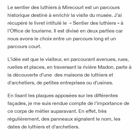
Le sentier des luthiers à Mirecourt est un parcours
historique destiné à enrichir la visite du musée. J’ai
récupéré le livret intitulé le « Sentier des luthiers » à
l’Office de tourisme. Il est divisé en deux parties car
nous avons le choix entre un parcours long et un
parcours court.
L’idée est que le visiteur, en parcourant avenues, rues,
ruelles et places, en traversant la rivière Madon, parte à
la découverte d’une des maisons de luthiers et
d’archetiers, de petites entreprises ou d’usines.
En lisant les plaques apposées sur les différentes
façades, je me suis rendue compte de l’importance de
ce corps de métier auparavant. En effet, très
régulièrement, des panneaux signalent le nom, les
dates de luthiers et d’archetiers.