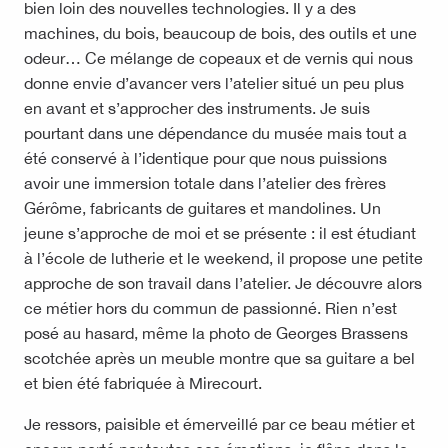
bien loin des nouvelles technologies. Il y a des
machines, du bois, beaucoup de bois, des outils et une
odeur… Ce mélange de copeaux et de vernis qui nous
donne envie d’avancer vers l’atelier situé un peu plus
en avant et s’approcher des instruments. Je suis
pourtant dans une dépendance du musée mais tout a
été conservé à l’identique pour que nous puissions
avoir une immersion totale dans l’atelier des frères
Gérôme, fabricants de guitares et mandolines. Un
jeune s’approche de moi et se présente : il est étudiant
à l’école de lutherie et le weekend, il propose une petite
approche de son travail dans l’atelier. Je découvre alors
ce métier hors du commun de passionné. Rien n’est
posé au hasard, même la photo de Georges Brassens
scotchée après un meuble montre que sa guitare a bel
et bien été fabriquée à Mirecourt.
Je ressors, paisible et émerveillé par ce beau métier et