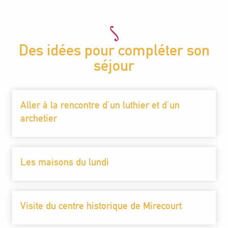
Des idées pour compléter son
séjour
Aller à la rencontre d’un luthier et d’un
archetier
Les maisons du lundi
Visite du centre historique de Mirecourt