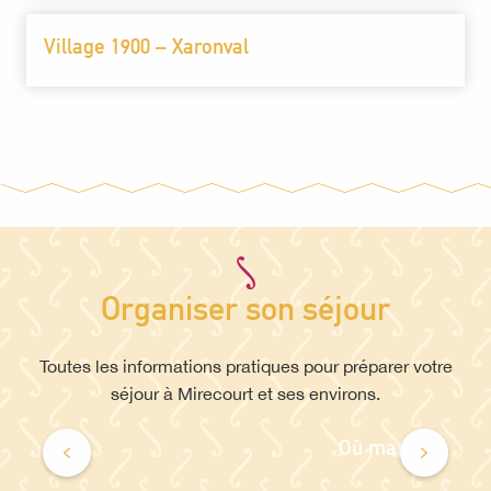
Village 1900 – Xaronval
Organiser son séjour
Toutes les informations pratiques pour préparer votre
séjour à Mirecourt et ses environs.
Où manger?