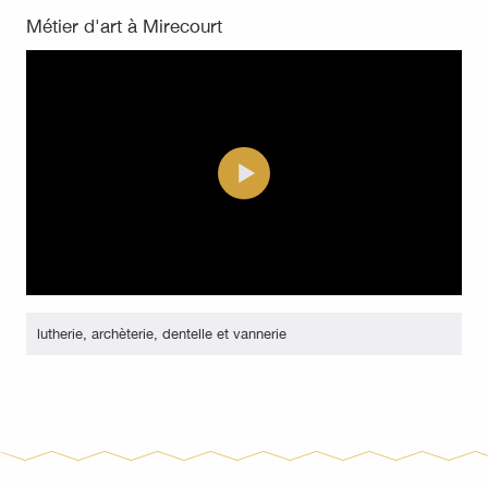
Métier d'art à Mirecourt
lutherie, archèterie, dentelle et vannerie