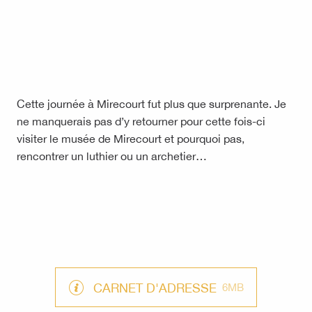
Cette journée à Mirecourt fut plus que surprenante. Je
ne manquerais pas d’y retourner pour cette fois-ci
visiter le musée de Mirecourt et pourquoi pas,
rencontrer un luthier ou un archetier…
CARNET D'ADRESSE
6MB