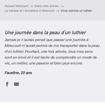
Accueil Mirecourt
Selon mes envies
La lutherie et l’archèterie à Mirecourt
Vivre comme un luthier
Une journée dans la peau d’un luthier
Jamais je n’aurais pensé que passer une journée à
Mirecourt m’aurait permis de me transporter dans la peau
d’un luthier. Pourtant, une fois arrivée, tous mes sens
sont en émoi et il est facile de comprendre un mode de
vie, un métier, une passion et bien plus encore.
Faustine, 22 ans