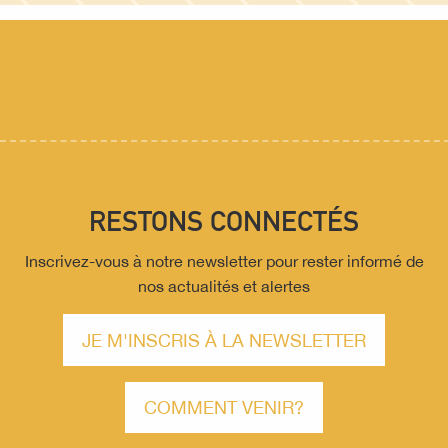
RESTONS CONNECTÉS
Inscrivez-vous à notre newsletter pour rester informé de
nos actualités et alertes
JE M'INSCRIS À LA NEWSLETTER
COMMENT VENIR?