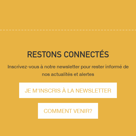
RESTONS CONNECTÉS
Inscrivez-vous à notre newsletter pour rester informé de
nos actualités et alertes
JE M'INSCRIS À LA NEWSLETTER
COMMENT VENIR?