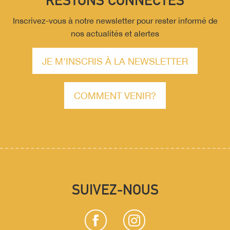
RESTONS CONNECTÉS
Inscrivez-vous à notre newsletter pour rester informé de
nos actualités et alertes
JE M'INSCRIS À LA NEWSLETTER
COMMENT VENIR?
SUIVEZ-NOUS