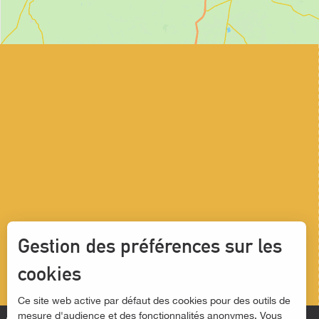
Gestion des préférences sur les
cookies
Ce site web active par défaut des cookies pour des outils de
mesure d'audience et des fonctionnalités anonymes. Vous