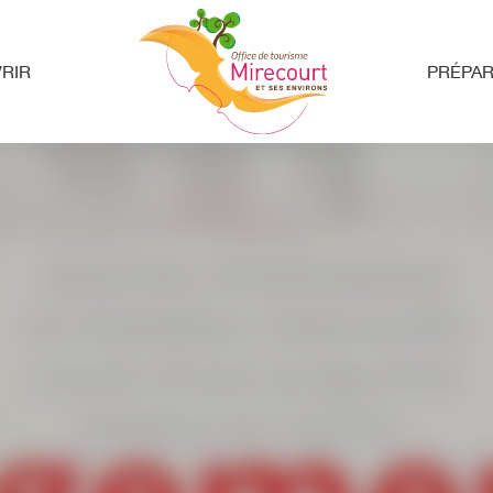
RIR
PRÉPA