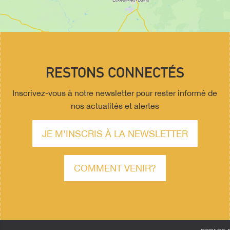
RESTONS CONNECTÉS
Inscrivez-vous à notre newsletter pour rester informé de
nos actualités et alertes
JE M'INSCRIS À LA NEWSLETTER
COMMENT VENIR?