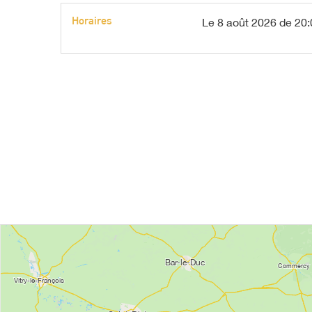
Horaires
Le
8 août 2026
de 20: