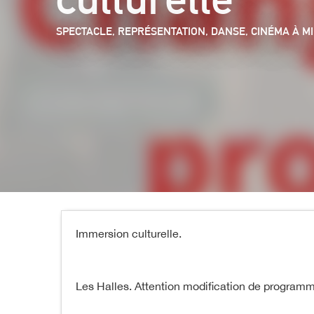
SPECTACLE, REPRÉSENTATION,
DANSE,
CINÉMA
À M
Immersion culturelle.
Les Halles. Attention modification de programme