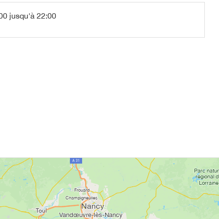
00 jusqu'à 22:00