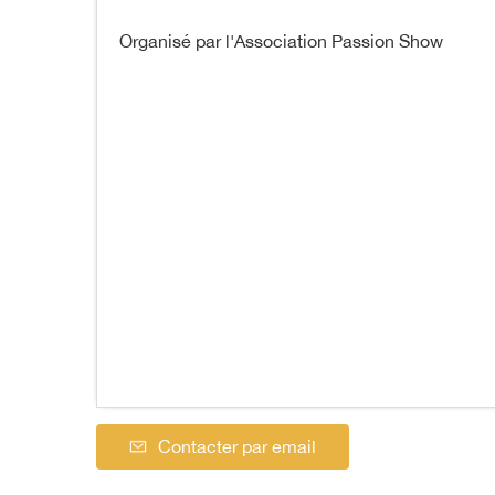
Organisé par l'Association Passion Show
Contacter par email