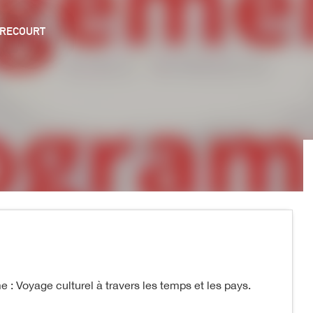
IRECOURT
 : Voyage culturel à travers les temps et les pays.