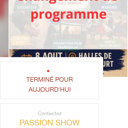
TERMINÉ POUR
AUJOURD'HUI
Contactez
PASSION SHOW