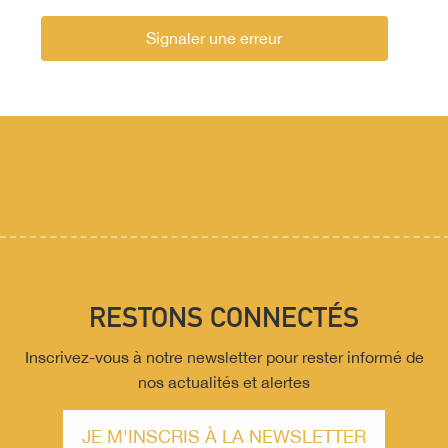
Signaler une erreur
RESTONS CONNECTÉS
Inscrivez-vous à notre newsletter pour rester informé de
nos actualités et alertes
JE M'INSCRIS À LA NEWSLETTER