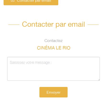
Contacter par email
Contacter par email
Contactez
CINÉMA LE RIO
Envoyer