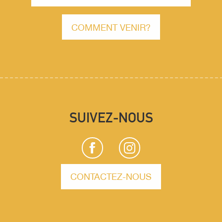
COMMENT VENIR?
SUIVEZ-NOUS
CONTACTEZ-NOUS