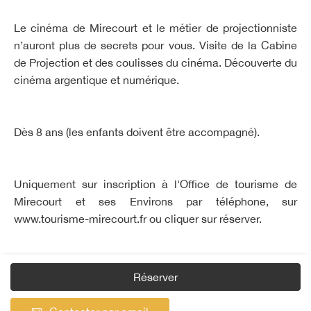
Le cinéma de Mirecourt et le métier de projectionniste
n’auront plus de secrets pour vous. Visite de la Cabine
de Projection et des coulisses du cinéma. Découverte du
cinéma argentique et numérique.
Dès 8 ans (les enfants doivent être accompagné).
Uniquement sur inscription à l'Office de tourisme de
Mirecourt et ses Environs par téléphone, sur
www.tourisme-mirecourt.fr ou cliquer sur réserver.
Réserver