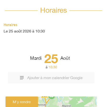
Horaires
Horaires
Le
25 août 2026
à 10:30
25
Mardi
Août
à
10:30
Ajouter à mon calendrier Google
M'y rendre