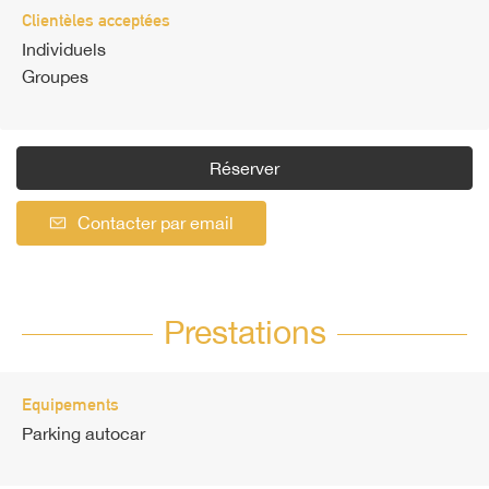
Clientèles acceptées
Individuels
Groupes
Réserver
Contacter par email
Prestations
Equipements
Parking autocar