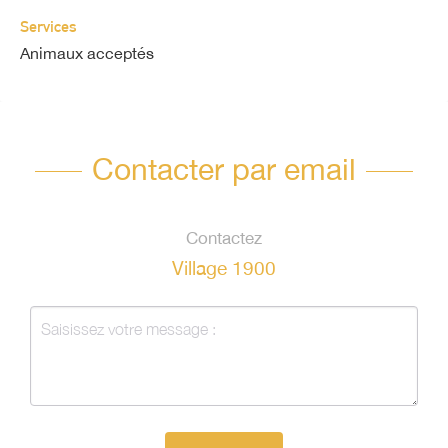
Services
Animaux acceptés
Contacter par email
Contactez
Village 1900