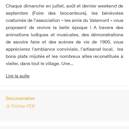
Chaque dimanche en juillet, août et dernier weekend de
septembre (Foire des brocanteurs), les bénévoles
costumés de l’association « les amis du Valamont » vous
proposent de revivre la belle époque ! A travers des
animations ludiques et musicales, des démonstrations
de savoirs faire et des scènes de vie de 1900, vous
apprécierez l’ambiance conviviale, l’artisanat local, les
bons plats mijotés et les nombreux sites reconstitués à
visiter, dans tout le village. Une...
Lire la suite
Documentation
Fichier PDF