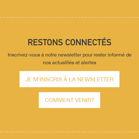
RESTONS CONNECTÉS
Inscrivez-vous à notre newsletter pour rester informé de
nos actualités et alertes
JE M'INSCRIS À LA NEWSLETTER
COMMENT VENIR?