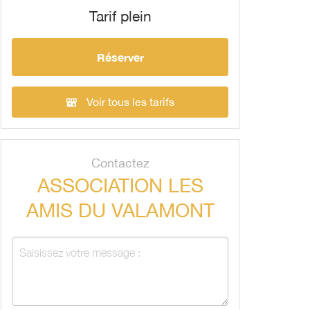
Tarif plein
Réserver
Voir tous les tarifs
Contactez
ASSOCIATION LES
AMIS DU VALAMONT