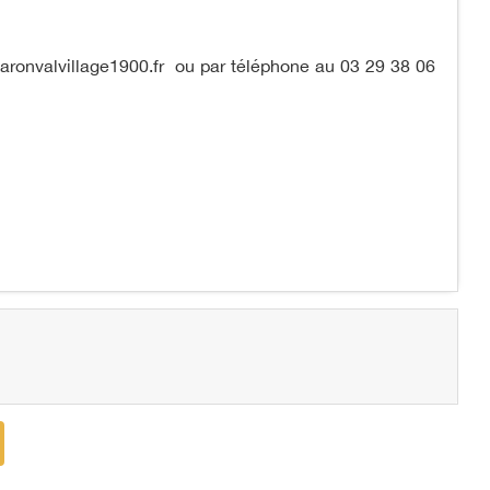
.xaronvalvillage1900.fr ou par téléphone au 03 29 38 06