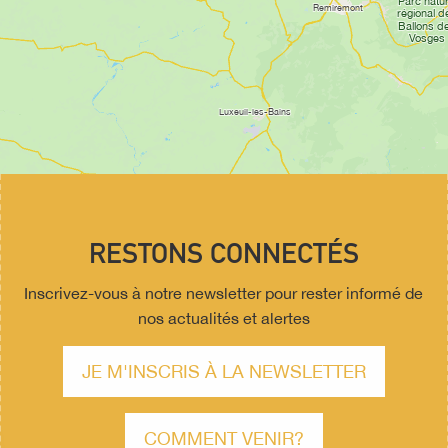
RESTONS CONNECTÉS
Inscrivez-vous à notre newsletter pour rester informé de
nos actualités et alertes
JE M'INSCRIS À LA NEWSLETTER
COMMENT VENIR?