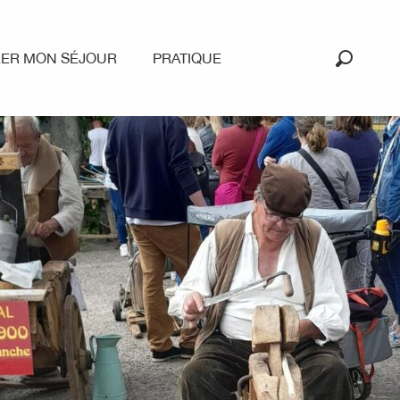
RER MON SÉJOUR
PRATIQUE
Recherc