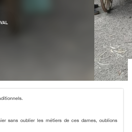
VAL
ditionnels.
nier sans oublier les métiers de ces dames, oublions