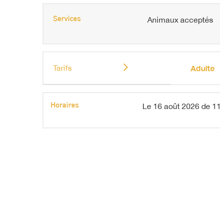
Services
Animaux acceptés
Tarifs
Adulte
Horaires
Le
16 août 2026
de 11