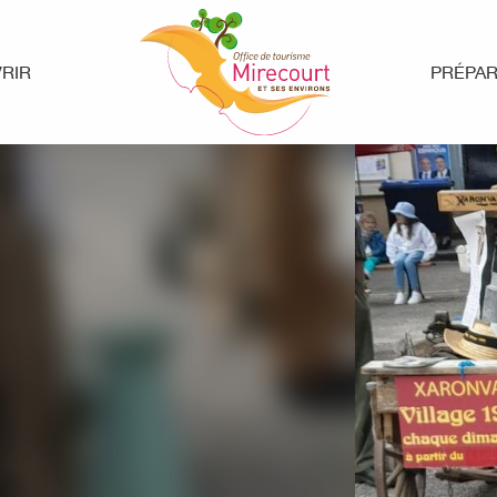
RIR
PRÉPA