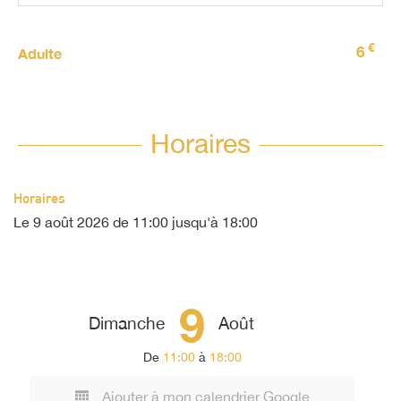
€
6
Adulte
Horaires
Horaires
Le
9 août 2026
de 11:00 jusqu'à 18:00
9
Dimanche
Août
De
11:00
à
18:00
Ajouter à mon calendrier Google