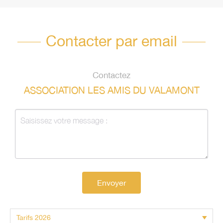
Contacter par email
Contactez
ASSOCIATION LES AMIS DU VALAMONT
Envoyer