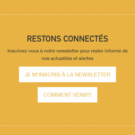
RESTONS CONNECTÉS
Inscrivez-vous à notre newsletter pour rester informé de
nos actualités et alertes
JE M'INSCRIS À LA NEWSLETTER
COMMENT VENIR?