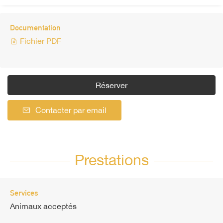
Documentation
Fichier PDF
Réserver
Contacter par email
Prestations
Services
Animaux acceptés