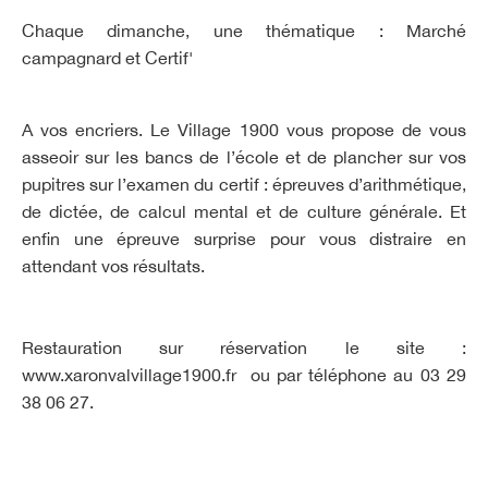
Chaque dimanche, une thématique : Marché
campagnard et Certif'
A vos encriers. Le Village 1900 vous propose de vous
asseoir sur les bancs de l’école et de plancher sur vos
pupitres sur l’examen du certif : épreuves d’arithmétique,
de dictée, de calcul mental et de culture générale. Et
enfin une épreuve surprise pour vous distraire en
attendant vos résultats.
Restauration sur réservation le site :
www.xaronvalvillage1900.fr ou par téléphone au 03 29
38 06 27.