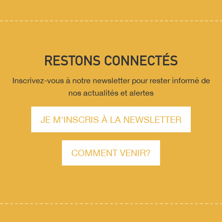
RESTONS CONNECTÉS
Inscrivez-vous à notre newsletter pour rester informé de
nos actualités et alertes
JE M'INSCRIS À LA NEWSLETTER
COMMENT VENIR?