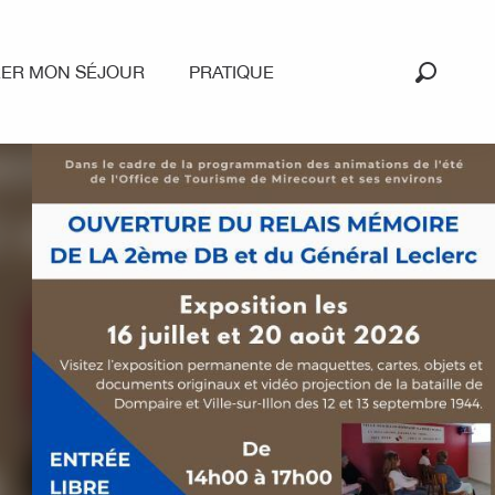
RER MON SÉJOUR
PRATIQUE
Recherc