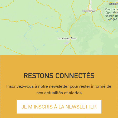
RESTONS CONNECTÉS
Inscrivez-vous à notre newsletter pour rester informé de
nos actualités et alertes
JE M'INSCRIS À LA NEWSLETTER