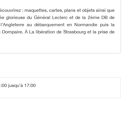
couvrirez : maquettes, cartes, plans et objets ainsi que
ée glorieuse du Général Leclerc et de la 2ème DB de
 l’Angleterre au débarquement en Normandie puis la
Dompaire. À La libération de Strasbourg et la prise de
:00 jusqu'à 17:00