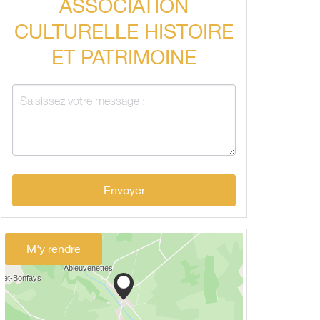
ASSOCIATION
CULTURELLE HISTOIRE
ET PATRIMOINE
Envoyer
M'y rendre