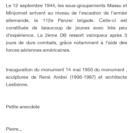
Le 12 septembre 1944, les sous-groupements Massu et
Minjonnet arrivent au niveau de l’escadron de l’armée
allemande, la 112e Panzer brigade. Celle-ci est
constituée de beaucoup de jeunes avec très peu
d’expérience. La 2ème DB ressort vainqueur après 3
jours de durs combats, grâce notamment à l’aide des
forces aériennes américaines.
Inauguration du monument 14 mai 1950 du monument ,
sculptures de René Andrei (1906-1987) et architecte
Lestienne.
Petite anecdote
Pierre...