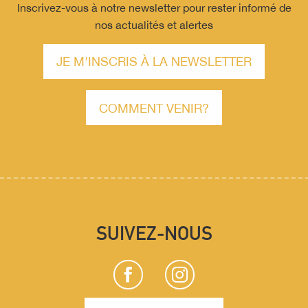
Inscrivez-vous à notre newsletter pour rester informé de
nos actualités et alertes
JE M'INSCRIS À LA NEWSLETTER
COMMENT VENIR?
SUIVEZ-NOUS