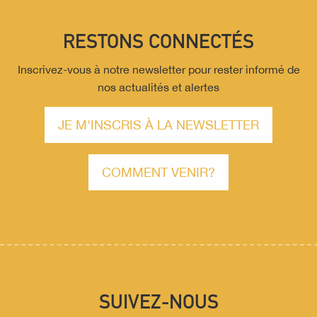
RESTONS CONNECTÉS
Inscrivez-vous à notre newsletter pour rester informé de
nos actualités et alertes
JE M'INSCRIS À LA NEWSLETTER
COMMENT VENIR?
SUIVEZ-NOUS