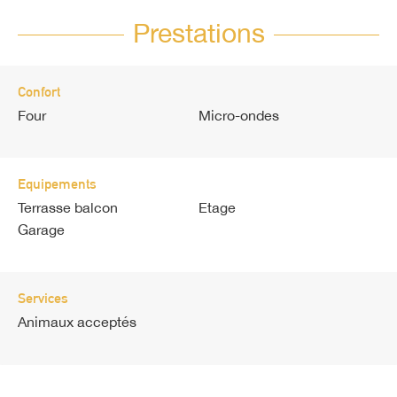
Prestations
Confort
Four
Micro-ondes
Equipements
Terrasse balcon
Etage
Garage
Services
Animaux acceptés