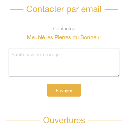
Contacter par email
Contactez
Meublé les Pierres du Bonheur
Envoyer
Ouvertures