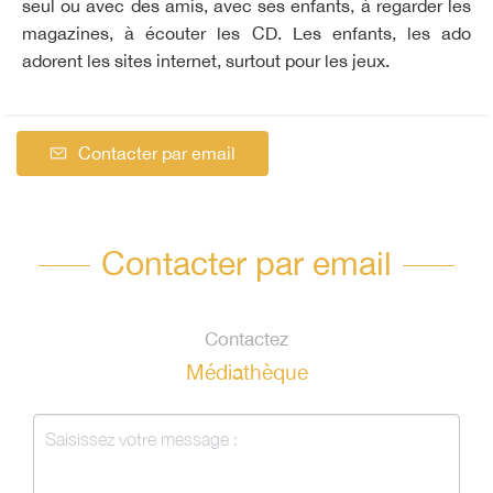
seul ou avec des amis, avec ses enfants, à regarder les
magazines, à écouter les CD. Les enfants, les ado
adorent les sites internet, surtout pour les jeux.
Contacter par email
Contacter par email
Contactez
Médiathèque