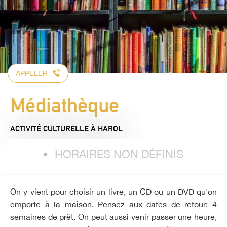
APPELER
Médiathèque
ACTIVITÉ CULTURELLE
À HAROL
HORAIRES NON DÉFINIS
On y vient pour choisir un livre, un CD ou un DVD qu'on
emporte à la maison. Pensez aux dates de retour: 4
semaines de prêt. On peut aussi venir passer une heure,