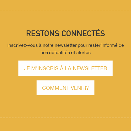
RESTONS CONNECTÉS
Inscrivez-vous à notre newsletter pour rester informé de
nos actualités et alertes
JE M'INSCRIS À LA NEWSLETTER
COMMENT VENIR?