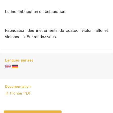
Luthier fabrication et restauration.
Fabrication des instruments du quatuor violon, alto et
violoncelle. Sur rendez vous.
Langues parlées
Documentation
Fichier PDF