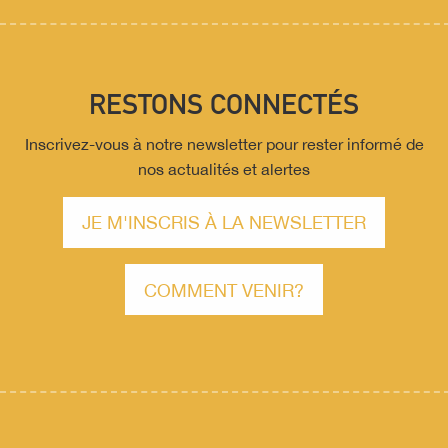
RESTONS CONNECTÉS
Inscrivez-vous à notre newsletter pour rester informé de
nos actualités et alertes
JE M'INSCRIS À LA NEWSLETTER
COMMENT VENIR?