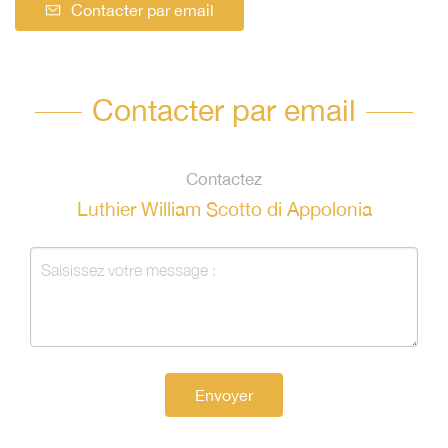
Contacter par email
Contacter par email
Contactez
Luthier William Scotto di Appolonia
Envoyer