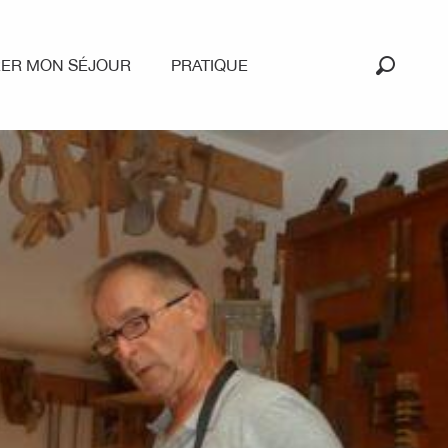
RER MON SÉJOUR
PRATIQUE
Recherc