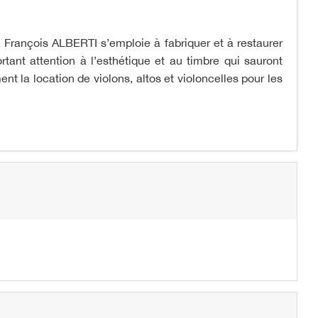
t, François ALBERTI s’emploie à fabriquer et à restaurer
rtant attention à l’esthétique et au timbre qui sauront
t la location de violons, altos et violoncelles pour les