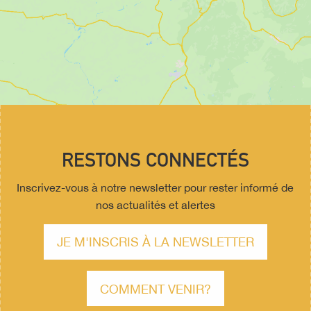
RESTONS CONNECTÉS
Inscrivez-vous à notre newsletter pour rester informé de
nos actualités et alertes
JE M'INSCRIS À LA NEWSLETTER
COMMENT VENIR?