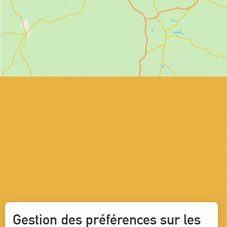
Gestion des préférences sur les