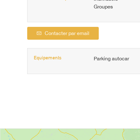
Groupes
Contacter par email
Equipements
Parking autocar