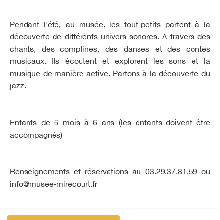
Pendant l'été, au musée, les tout-petits partent à la
découverte de différents univers sonores. A travers des
chants, des comptines, des danses et des contes
musicaux. Ils écoutent et explorent les sons et la
musique de manière active. Partons à la découverte du
jazz.
Enfants de 6 mois à 6 ans (les enfants doivent être
accompagnés)
Renseignements et réservations au 03.29.37.81.59 ou
info@musee-mirecourt.fr