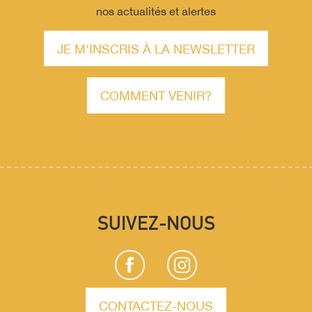
nos actualités et alertes
JE M'INSCRIS À LA NEWSLETTER
COMMENT VENIR?
SUIVEZ-NOUS
CONTACTEZ-NOUS