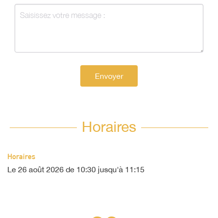
Envoyer
Horaires
Horaires
Le
26 août 2026
de 10:30 jusqu'à 11:15