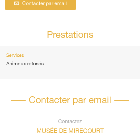
Contacter par email
Prestations
Services
Animaux refusés
Contacter par email
Contactez
MUSÉE DE MIRECOURT