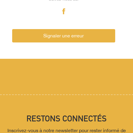
Signaler une erreur
RESTONS CONNECTÉS
Inscrivez-vous à notre newsletter pour rester informé de