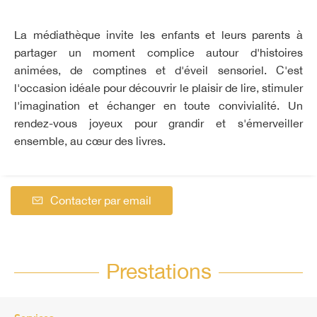
La médiathèque invite les enfants et leurs parents à
partager un moment complice autour d'histoires
animées, de comptines et d'éveil sensoriel. C'est
l'occasion idéale pour découvrir le plaisir de lire, stimuler
l'imagination et échanger en toute convivialité. Un
rendez-vous joyeux pour grandir et s'émerveiller
ensemble, au cœur des livres.
Contacter par email
Prestations