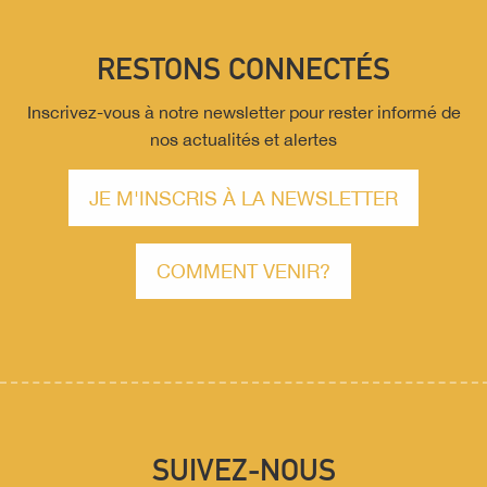
RESTONS CONNECTÉS
Inscrivez-vous à notre newsletter pour rester informé de
nos actualités et alertes
JE M'INSCRIS À LA NEWSLETTER
COMMENT VENIR?
SUIVEZ-NOUS