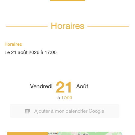
Horaires
Horaires
Le
21 août 2026
à 17:00
21
Vendredi
Août
à
17:00
Ajouter à mon calendrier Google