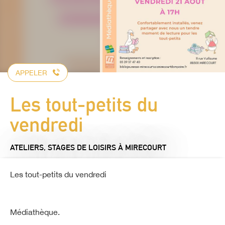
APPELER
Les tout-petits du
vendredi
ATELIERS, STAGES DE LOISIRS
À MIRECOURT
Les tout-petits du vendredi
Médiathèque.