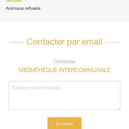
Services
Animaux refusés
Contacter par email
Contactez
MÉDIATHÈQUE INTERCOMMUNALE
Envoyer