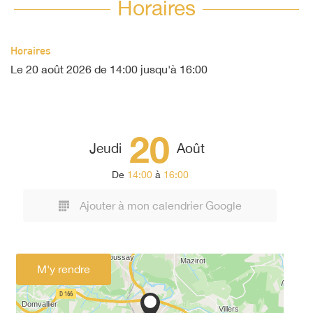
Horaires
Horaires
Le
20 août 2026
de 14:00 jusqu'à 16:00
20
Jeudi
Août
De
14:00
à
16:00
Ajouter à mon calendrier Google
M'y rendre