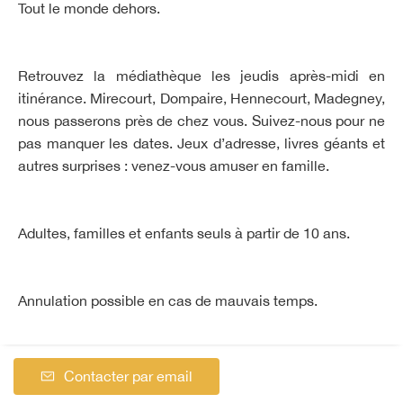
Tout le monde dehors.
Retrouvez la médiathèque les jeudis après-midi en
itinérance. Mirecourt, Dompaire, Hennecourt, Madegney,
nous passerons près de chez vous. Suivez-nous pour ne
pas manquer les dates. Jeux d’adresse, livres géants et
autres surprises : venez-vous amuser en famille.
Adultes, familles et enfants seuls à partir de 10 ans.
Annulation possible en cas de mauvais temps.
Contacter par email