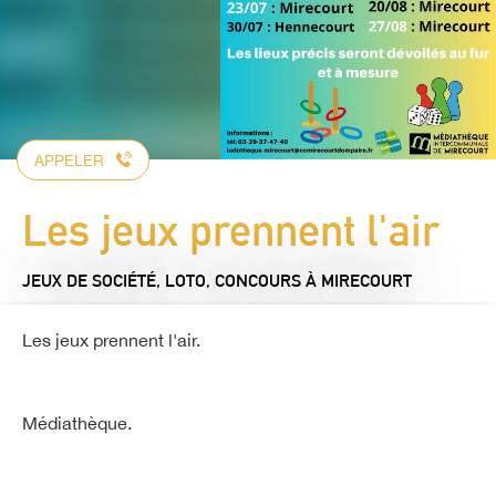
APPELER
Les jeux prennent l'air
JEUX DE SOCIÉTÉ, LOTO, CONCOURS
À MIRECOURT
Les jeux prennent l'air.
Médiathèque.