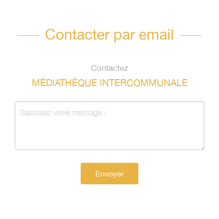
Contacter par email
Contactez
MÉDIATHÈQUE INTERCOMMUNALE
Envoyer