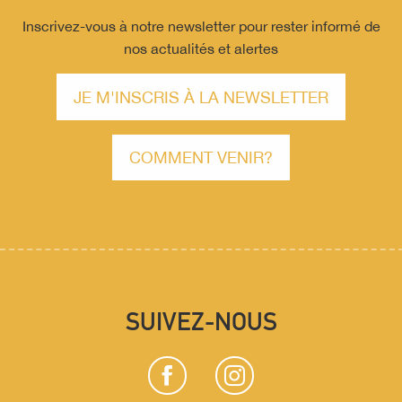
Inscrivez-vous à notre newsletter pour rester informé de
nos actualités et alertes
JE M'INSCRIS À LA NEWSLETTER
COMMENT VENIR?
SUIVEZ-NOUS