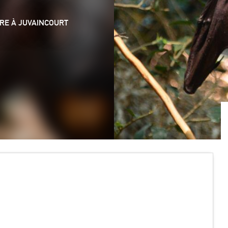
ORE
À JUVAINCOURT