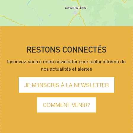
RESTONS CONNECTÉS
Inscrivez-vous à notre newsletter pour rester informé de
nos actualités et alertes
JE M'INSCRIS À LA NEWSLETTER
COMMENT VENIR?