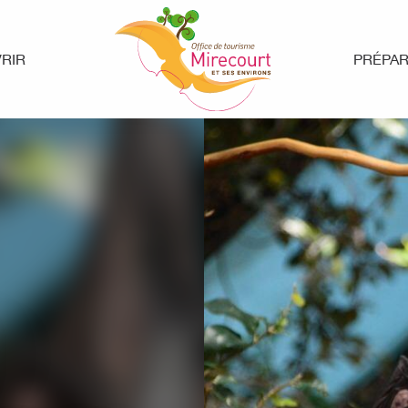
RIR
PRÉPA