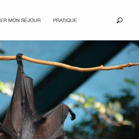
RER MON SÉJOUR
PRATIQUE
Recherc