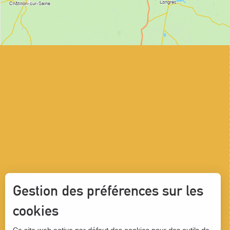
Gestion des préférences sur les
cookies