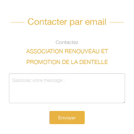
Contacter par email
Contactez
ASSOCIATION RENOUVEAU ET
PROMOTION DE LA DENTELLE
Envoyer