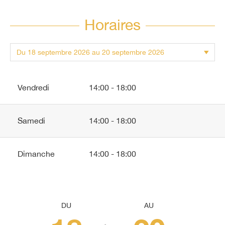
Horaires
Vendredi
14:00 - 18:00
Samedi
14:00 - 18:00
Dimanche
14:00 - 18:00
DU
AU