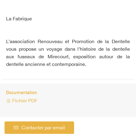
La Fabrique
L’association Renouveau et Promotion de la Dentelle
vous propose un voyage dans l’histoire de la dentelle
aux fuseaux de Mirecourt, exposition autour de la
dentelle ancienne et contemporaine.
Documentation
Fichier PDF
Contacter par email