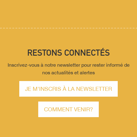
RESTONS CONNECTÉS
Inscrivez-vous à notre newsletter pour rester informé de
nos actualités et alertes
JE M'INSCRIS À LA NEWSLETTER
COMMENT VENIR?