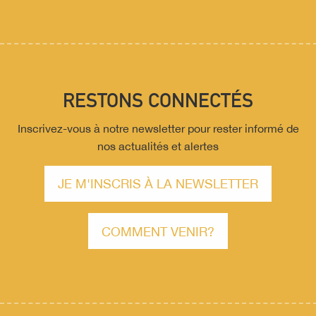
RESTONS CONNECTÉS
Inscrivez-vous à notre newsletter pour rester informé de
nos actualités et alertes
JE M'INSCRIS À LA NEWSLETTER
COMMENT VENIR?