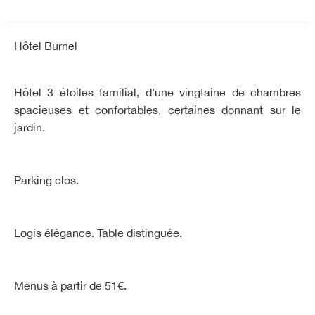
Hôtel Burnel
Hôtel 3 étoiles familial, d'une vingtaine de chambres
spacieuses et confortables, certaines donnant sur le
jardin.
Parking clos.
Logis élégance. Table distinguée.
Menus à partir de 51€.