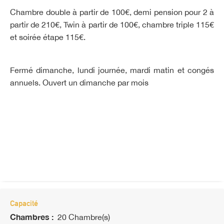
Chambre double à partir de 100€, demi pension pour 2 à
partir de 210€, Twin à partir de 100€, chambre triple 115€
et soirée étape 115€.
Fermé dimanche, lundi journée, mardi matin et congés
annuels. Ouvert un dimanche par mois
Capacité
Chambres :
20 Chambre(s)