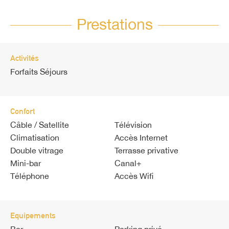
Prestations
Activités
Forfaits Séjours
Confort
Câble / Satellite
Télévision
Climatisation
Accès Internet
Double vitrage
Terrasse privative
Mini-bar
Canal+
Téléphone
Accès Wifi
Equipements