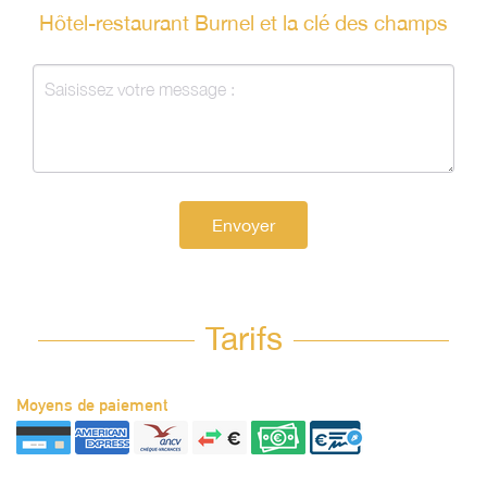
Hôtel-restaurant Burnel et la clé des champs
Envoyer
Tarifs
Moyens de paiement