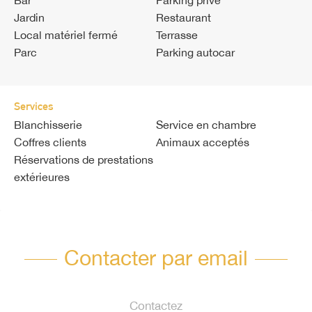
Bar
Parking privé
Jardin
Restaurant
Local matériel fermé
Terrasse
Parc
Parking autocar
Services
Blanchisserie
Service en chambre
Coffres clients
Animaux acceptés
Réservations de prestations
extérieures
Contacter par email
Contactez