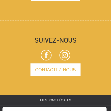
SUIVEZ-NOUS
CONTACTEZ-NOUS
MENTIONS LÉGALES
-
-
-