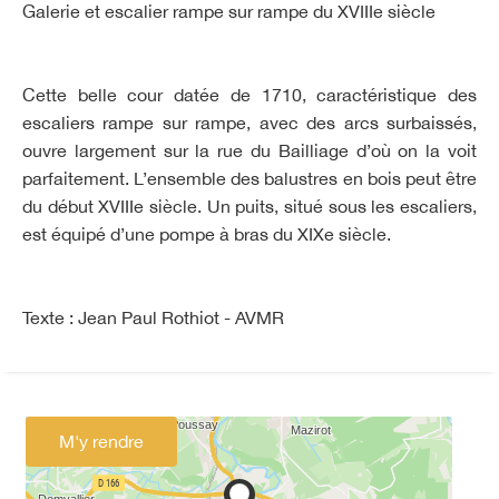
Galerie et escalier rampe sur rampe du XVIIIe siècle
Cette belle cour datée de 1710, caractéristique des
escaliers rampe sur rampe, avec des arcs surbaissés,
ouvre largement sur la rue du Bailliage d’où on la voit
parfaitement. L’ensemble des balustres en bois peut être
du début XVIIIe siècle. Un puits, situé sous les escaliers,
est équipé d’une pompe à bras du XIXe siècle.
Texte : Jean Paul Rothiot - AVMR
M'y rendre