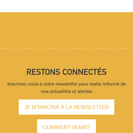
RESTONS CONNECTÉS
Inscrivez-vous à notre newsletter pour rester informé de
nos actualités et alertes
JE M'INSCRIS À LA NEWSLETTER
COMMENT VENIR?