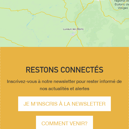
RESTONS CONNECTÉS
Inscrivez-vous à notre newsletter pour rester informé de
nos actualités et alertes
JE M'INSCRIS À LA NEWSLETTER
COMMENT VENIR?