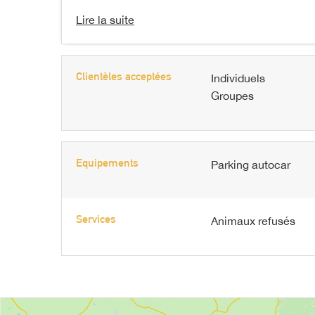
Lire la suite
Clientèles acceptées
Individuels
Groupes
Equipements
Parking autocar
Services
Animaux refusés