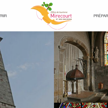
RIR
PRÉPA