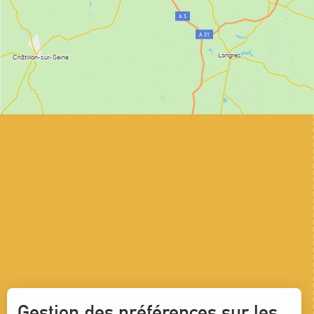
Gestion des préférences sur les