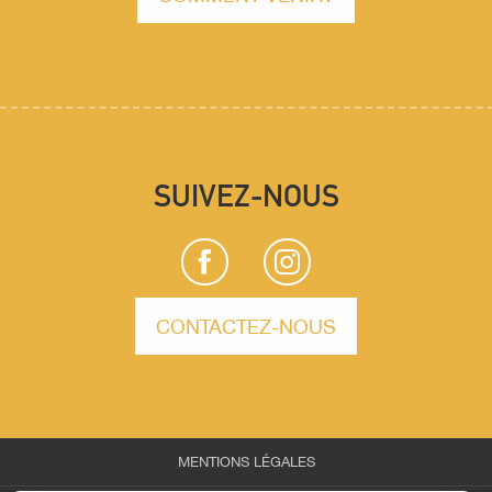
SUIVEZ-NOUS
CONTACTEZ-NOUS
MENTIONS LÉGALES