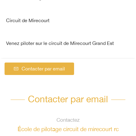
Circuit de Mirecourt
Venez piloter sur le circuit de Mirecourt Grand Est
Contacter par email
Contacter par email
Contactez
École de pilotage circuit de mirecourt rc