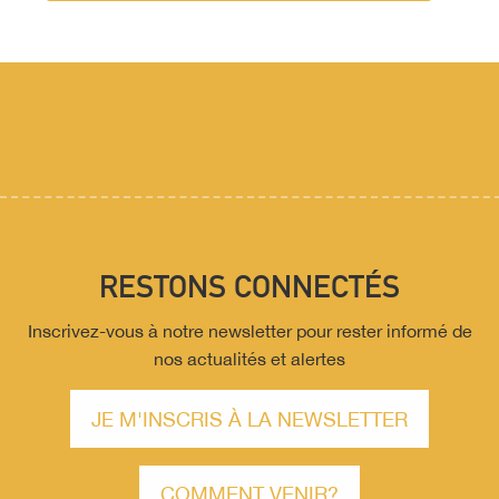
RESTONS CONNECTÉS
Inscrivez-vous à notre newsletter pour rester informé de
nos actualités et alertes
JE M'INSCRIS À LA NEWSLETTER
COMMENT VENIR?