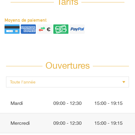
Tarifs
Moyens de paiement
Ouvertures
Mardi
09:00 - 12:30
15:00 - 19:15
Mercredi
09:00 - 12:30
15:00 - 19:15