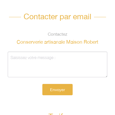
Contacter par email
Contactez
Conserverie artisanale Maison Robert
Envoyer