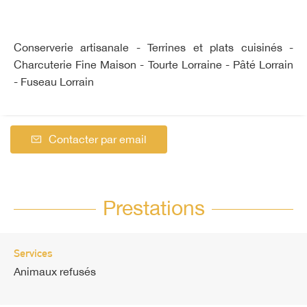
Conserverie artisanale - Terrines et plats cuisinés -
Charcuterie Fine Maison - Tourte Lorraine - Pâté Lorrain
- Fuseau Lorrain
Contacter par email
Prestations
Services
Animaux refusés