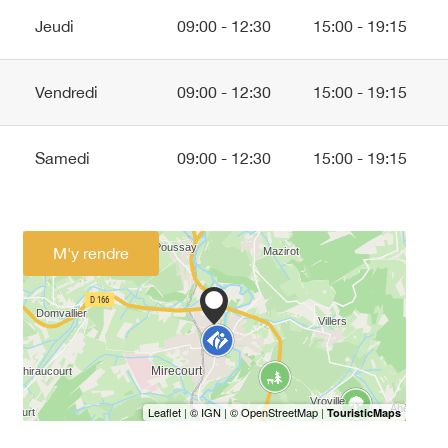
Jeudi
09:00 - 12:30
15:00 - 19:15
Vendredi
09:00 - 12:30
15:00 - 19:15
Samedi
09:00 - 12:30
15:00 - 19:15
M'y rendre