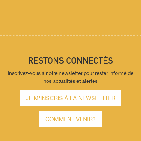
RESTONS CONNECTÉS
Inscrivez-vous à notre newsletter pour rester informé de
nos actualités et alertes
JE M'INSCRIS À LA NEWSLETTER
COMMENT VENIR?