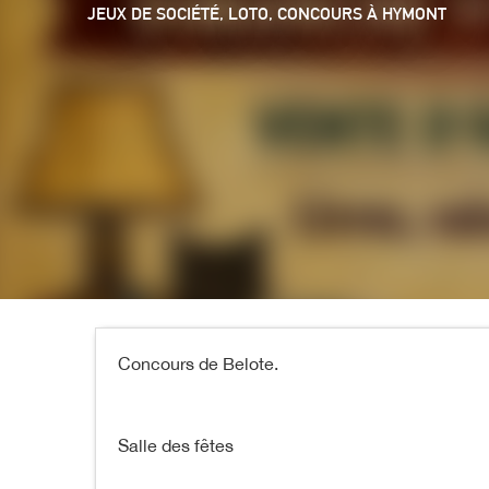
JEUX DE SOCIÉTÉ, LOTO, CONCOURS
À HYMONT
Concours de Belote.
Salle des fêtes