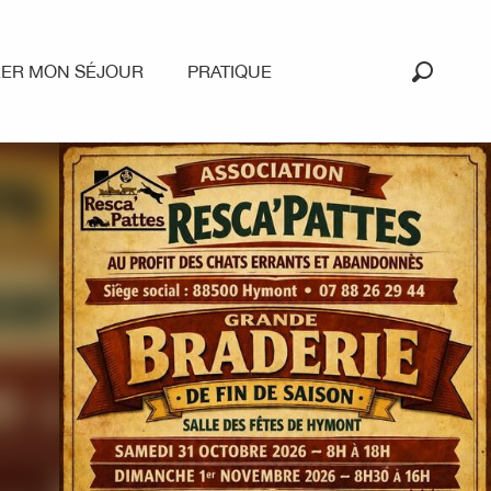
RER MON SÉJOUR
PRATIQUE
Recherc