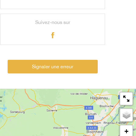
Suivez-nous sur
Signaler une erreur
+