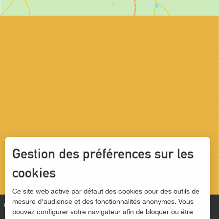
Gestion des préférences sur les
cookies
Ce site web active par défaut des cookies pour des outils de
mesure d'audience et des fonctionnalités anonymes. Vous
MENTIONS LÉGALES
pouvez configurer votre navigateur afin de bloquer ou être