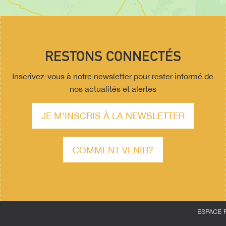
RESTONS CONNECTÉS
Inscrivez-vous à notre newsletter pour rester informé de
nos actualités et alertes
JE M'INSCRIS À LA NEWSLETTER
COMMENT VENIR?
ESPACE 