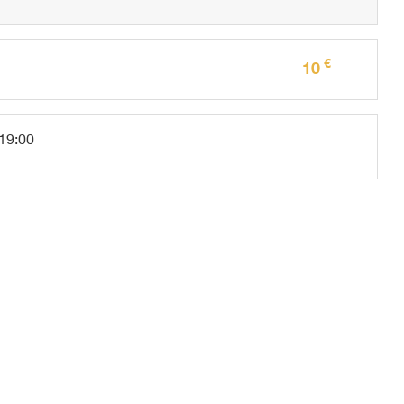
€
10
 19:00