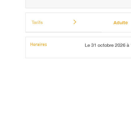
Tarifs
Adulte
Horaires
Le
31 octobre 2026
à