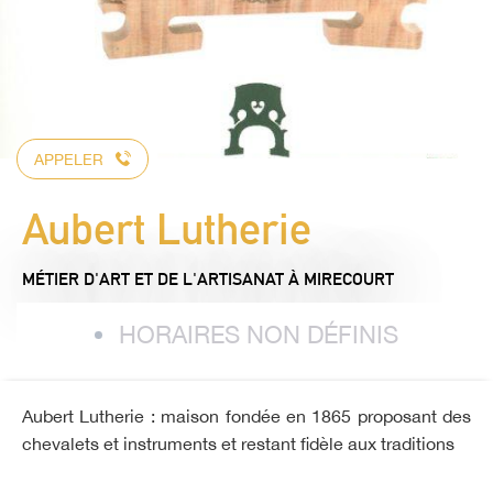
APPELER
Aubert Lutherie
MÉTIER D'ART ET DE L'ARTISANAT
À MIRECOURT
HORAIRES NON DÉFINIS
Aubert Lutherie : maison fondée en 1865 proposant des
chevalets et instruments et restant fidèle aux traditions