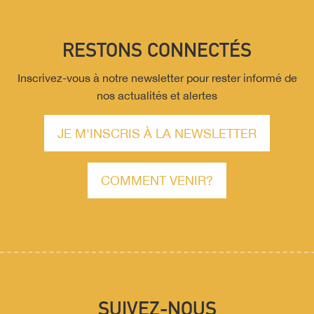
RESTONS CONNECTÉS
Inscrivez-vous à notre newsletter pour rester informé de
nos actualités et alertes
JE M'INSCRIS À LA NEWSLETTER
COMMENT VENIR?
SUIVEZ-NOUS