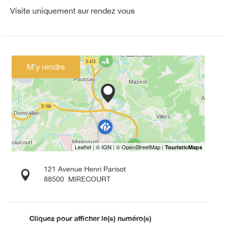
Visite uniquement sur rendez vous
M'y rendre
121 Avenue Henri Parisot
88500
MIRECOURT
Cliquez pour afficher le(s) numéro(s)