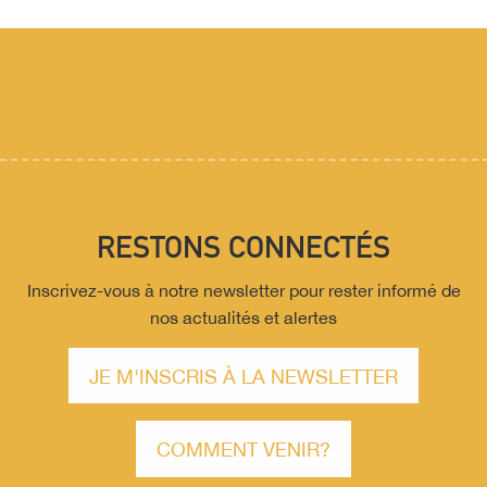
RESTONS CONNECTÉS
Inscrivez-vous à notre newsletter pour rester informé de
nos actualités et alertes
JE M'INSCRIS À LA NEWSLETTER
COMMENT VENIR?