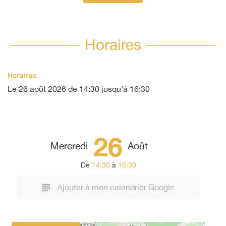
Horaires
Horaires
Le
26 août 2026
de 14:30 jusqu'à 16:30
26
Mercredi
Août
De
14:30
à
16:30
Ajouter à mon calendrier Google