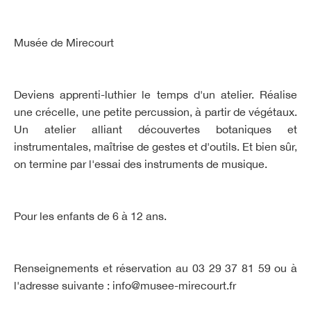
Musée de Mirecourt
Deviens apprenti-luthier le temps d'un atelier. Réalise
une crécelle, une petite percussion, à partir de végétaux.
Un atelier alliant découvertes botaniques et
instrumentales, maîtrise de gestes et d'outils. Et bien sûr,
on termine par l'essai des instruments de musique.
Pour les enfants de 6 à 12 ans.
Renseignements et réservation au 03 29 37 81 59 ou à
l'adresse suivante :
info@musee-mirecourt.fr