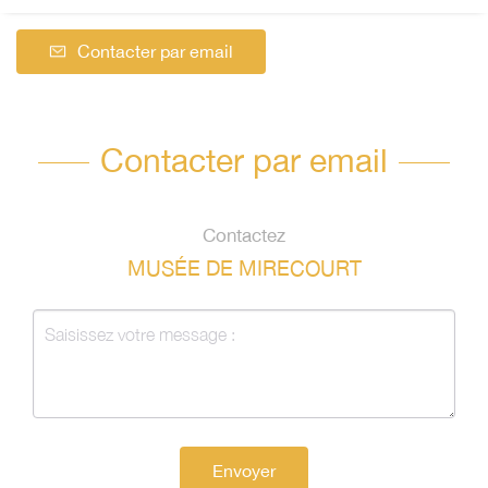
Contacter par email
Contacter par email
Contactez
MUSÉE DE MIRECOURT
Envoyer