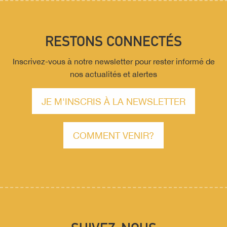
RESTONS CONNECTÉS
Inscrivez-vous à notre newsletter pour rester informé de
nos actualités et alertes
JE M'INSCRIS À LA NEWSLETTER
COMMENT VENIR?