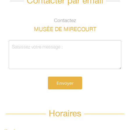
Contacter par email
Contactez
MUSÉE DE MIRECOURT
Envoyer
Horaires