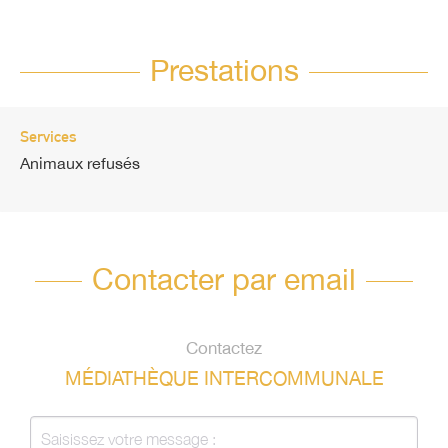
Prestations
Services
Animaux refusés
Contacter par email
Contactez
MÉDIATHÈQUE INTERCOMMUNALE