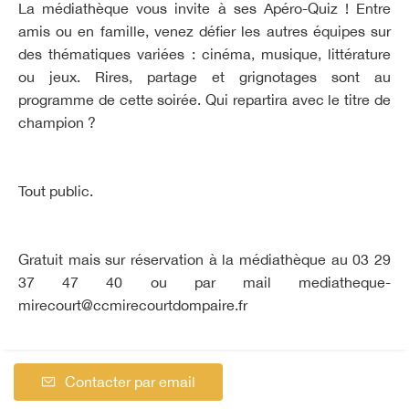
La médiathèque vous invite à ses Apéro-Quiz ! Entre
amis ou en famille, venez défier les autres équipes sur
des thématiques variées : cinéma, musique, littérature
ou jeux. Rires, partage et grignotages sont au
programme de cette soirée. Qui repartira avec le titre de
champion ?
Tout public.
Gratuit mais sur réservation à la médiathèque au 03 29
37 47 40 ou par mail
mediatheque-
mirecourt@ccmirecourtdompaire.fr
Contacter par email