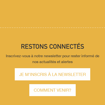
RESTONS CONNECTÉS
Inscrivez-vous à notre newsletter pour rester informé de
nos actualités et alertes
JE M'INSCRIS À LA NEWSLETTER
COMMENT VENIR?