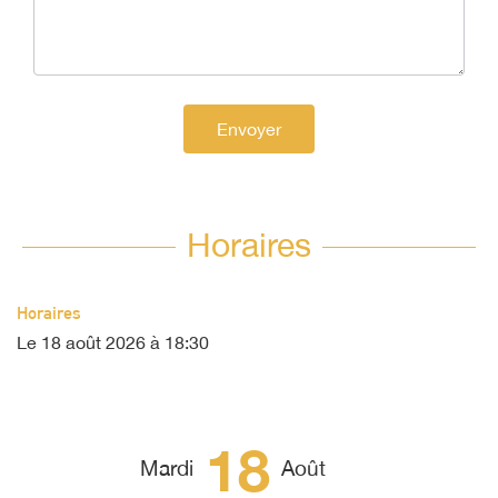
Envoyer
Horaires
Horaires
Le
18 août 2026
à 18:30
18
Mardi
Août