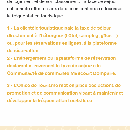
de logement et de son classement. La taxe de séjour
est ensuite affectée aux dépenses destinées à favoriser
la fréquentation touristique.
1 ▪ La clientèle touristique paie la taxe de séjour
directement à l’hébergeur (hôtel, camping, gîtes…)
ou, pour les réservations en lignes, à la plateforme
de réservation.
2 ▪ L’hébergement ou la plateforme de réservation
déclarent et reversent la taxe de séjour à la
Communauté de communes Mirecourt Dompaire.
3 ▪ L’Office de Tourisme met en place des actions de
promotion et de communication visant à maintenir et
développer la fréquentation touristique.