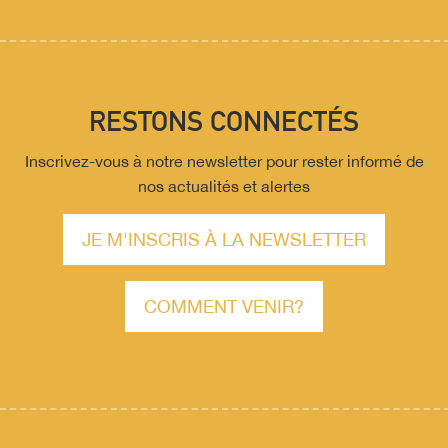
RESTONS CONNECTÉS
Inscrivez-vous à notre newsletter pour rester informé de
nos actualités et alertes
JE M'INSCRIS À LA NEWSLETTER
COMMENT VENIR?