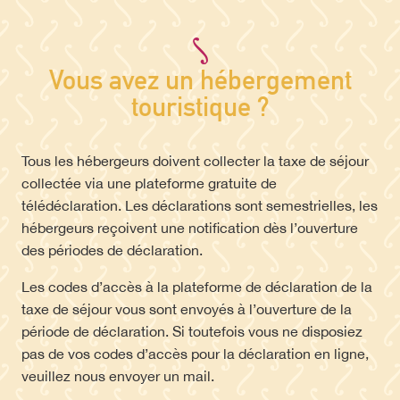
Vous avez un hébergement
touristique ?
Tous les hébergeurs doivent collecter la taxe de séjour
collectée via une plateforme gratuite de
télédéclaration. Les déclarations sont semestrielles, les
hébergeurs reçoivent une notification dès l’ouverture
des périodes de déclaration.
Les codes d’accès à la plateforme de déclaration de la
taxe de séjour vous sont envoyés à l’ouverture de la
période de déclaration. Si toutefois vous ne disposiez
pas de vos codes d’accès pour la déclaration en ligne,
veuillez nous envoyer un mail.