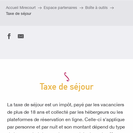
Accueil Mirecourt
Espace partenaires
Boîte à outils
Taxe de séjour
Taxe de séjour
La taxe de séjour est un impôt, payé par les vacanciers
de plus de 18 ans et collecté par les hébergeurs ou les
plateformes de réservation en ligne. Celle-ci s’applique
par personne et par nuit et son montant dépend du type