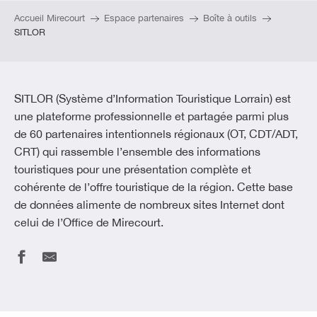
Accueil Mirecourt
Espace partenaires
Boîte à outils
SITLOR
SITLOR (Système d’Information Touristique Lorrain) est
une plateforme professionnelle et partagée parmi plus
de 60 partenaires intentionnels régionaux (OT, CDT/ADT,
CRT) qui rassemble l’ensemble des informations
touristiques pour une présentation complète et
cohérente de l’offre touristique de la région. Cette base
de données alimente de nombreux sites Internet dont
celui de l’Office de Mirecourt.