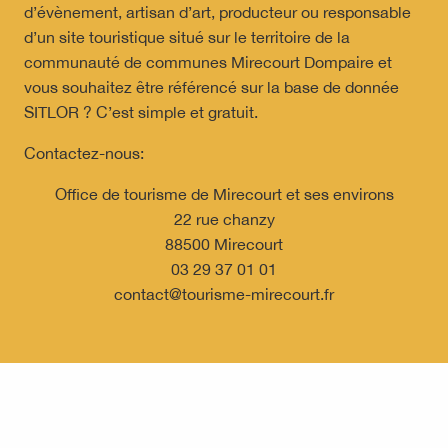
d’évènement, artisan d’art, producteur ou responsable
d’un site touristique situé sur le territoire de la
communauté de communes Mirecourt Dompaire et
vous souhaitez être référencé sur la base de donnée
SITLOR ? C’est simple et gratuit.
Contactez-nous:
Office de tourisme de Mirecourt et ses environs
22 rue chanzy
88500 Mirecourt
03 29 37 01 01
contact@tourisme-mirecourt.fr