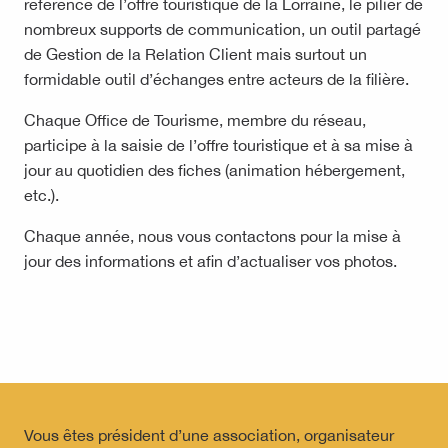
référence de l’offre touristique de la Lorraine, le pilier de
nombreux supports de communication, un outil partagé
de Gestion de la Relation Client mais surtout un
formidable outil d’échanges entre acteurs de la filière.
Chaque Office de Tourisme, membre du réseau,
participe à la saisie de l’offre touristique et à sa mise à
jour au quotidien des fiches (animation hébergement,
etc.).
Chaque année, nous vous contactons pour la mise à
jour des informations et afin d’actualiser vos photos.
Vous êtes président d’une association, organisateur