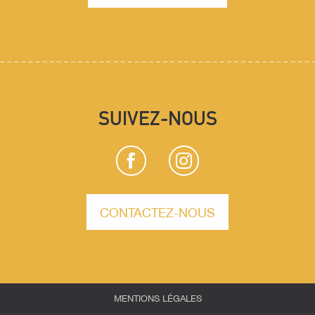
SUIVEZ-NOUS
CONTACTEZ-NOUS
MENTIONS LÉGALES