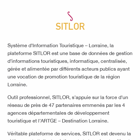
SITLOR
Système d’Information Touristique – Lorraine, la
plateforme SITLOR est une base de données de gestion
d’informations touristiques, informatique, centralisée,
gérée et alimentée par différents acteurs publics ayant
une vocation de promotion touristique de la région
Lorraine.
Outil professionnel, SITLOR, s’appuie sur la force d’un
réseau de près de 47 partenaires emmenés par les 4
agences départementales de développement
touristique et l’ARTGE – Destination Lorraine.
Véritable plateforme de services, SITLOR est devenu la