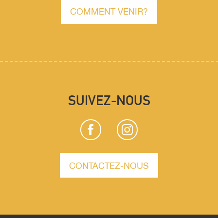
COMMENT VENIR?
SUIVEZ-NOUS
CONTACTEZ-NOUS