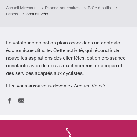
Accueil Mirecourt
Espace partenaires
Boîte à outils
Labels
Accueil Vélo
Le vélotourisme est en plein essor dans un contexte
économique difficile. Cette activité, qui répond à de
nouvelles aspirations des clientèles, est en croissance
constante avec de nouveaux itinéraires aménagés et
des services adaptés aux cyclistes.
Et si vous aussi vous deveniez Accueil Vélo ?