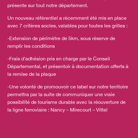
présente sur tout notre département.
Un nouveau référentiel a récemment été mis en place
avec 7 critères socles, valables pour toutes les grilles :
-Extension de périmètre de 5km, sous réserve de
remplir les conditions
-Frais d’adhésion pris en charge par le Conseil
Départemental, et présentoir à documentation offerts à
la remise de la plaque
-Une volonté de promouvoir ce label sur notre territoire
permettra par la suite de communiquer une vraie
possibilité de tourisme durable avec la réouverture de
la ligne ferroviaire : Nancy – Mirecourt – Vittel