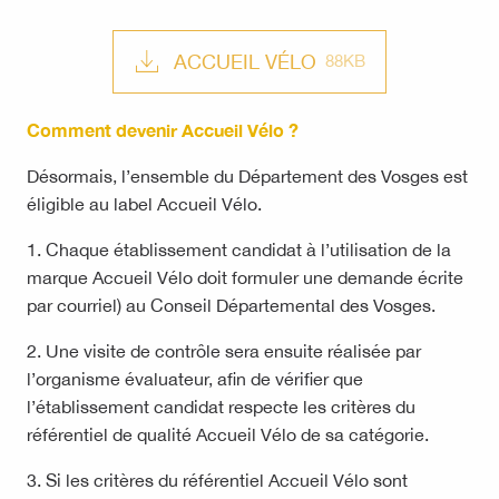
ACCUEIL VÉLO
88KB
Comment devenir Accueil Vélo ?
Désormais, l’ensemble du Département des Vosges est
éligible au label Accueil Vélo.
1. Chaque établissement candidat à l’utilisation de la
marque Accueil Vélo doit formuler une demande écrite
par courriel) au Conseil Départemental des Vosges.
2. Une visite de contrôle sera ensuite réalisée par
l’organisme évaluateur, afin de vérifier que
l’établissement candidat respecte les critères du
référentiel de qualité Accueil Vélo de sa catégorie.
3. Si les critères du référentiel Accueil Vélo sont