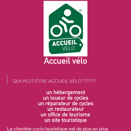
Accueil vélo
QUI PEUT ÊTRE ACCUEIL VÉLO ?????
un hébergement
un loueur de cycles
un réparateur de cycles
un restaurateur
un office de tourisme
un site touristique
La clientèle cyclo touristique est de plus en plus