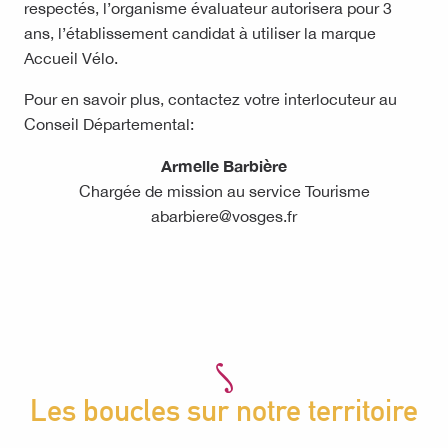
respectés, l’organisme évaluateur autorisera pour 3
ans, l’établissement candidat à utiliser la marque
Accueil Vélo.
Pour en savoir plus, contactez votre interlocuteur au
Conseil Départemental:
Armelle Barbière
Chargée de mission au service Tourisme
abarbiere@vosges.fr
Les boucles sur notre territoire