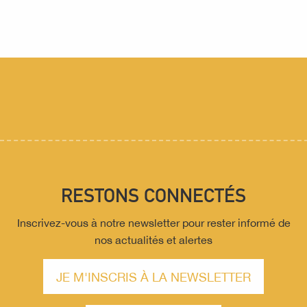
Cyclotouristes
RESTONS CONNECTÉS
Inscrivez-vous à notre newsletter pour rester informé de
nos actualités et alertes
JE M'INSCRIS À LA NEWSLETTER