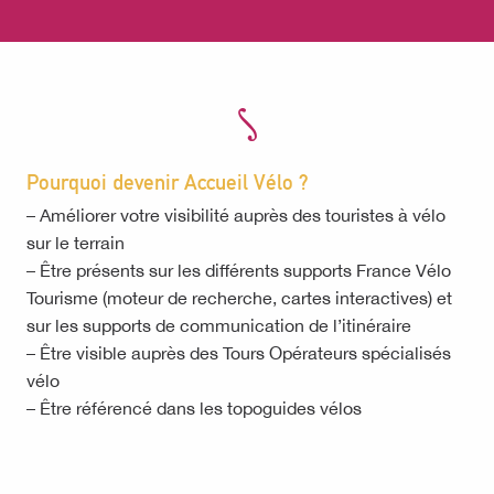
Pourquoi devenir Accueil Vélo ?
– Améliorer votre visibilité auprès des touristes à vélo
sur le terrain
– Être présents sur les différents supports France Vélo
Tourisme (moteur de recherche, cartes interactives) et
sur les supports de communication de l’itinéraire
– Être visible auprès des Tours Opérateurs spécialisés
vélo
– Être référencé dans les topoguides vélos