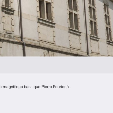
 magnifique basilique Pierre Fourier à