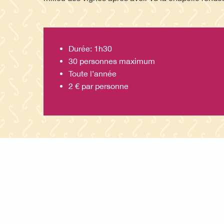
Durée: 1h30
30 personnes maximum
Toute l’année
2 € par personne