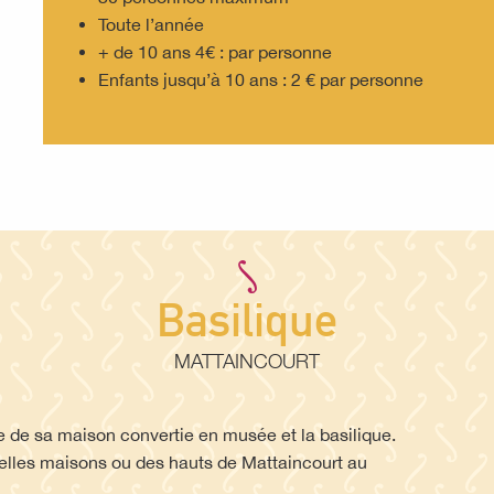
Toute l’année
+ de 10 ans 4€ : par personne
Enfants jusqu’à 10 ans : 2 € par personne
Basilique
MATTAINCOURT
ite de sa maison convertie en musée et la basilique.
 belles maisons ou des hauts de Mattaincourt au