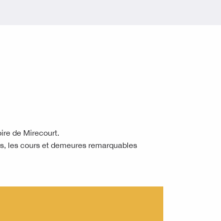
ire de Mirecourt.
es, les cours et demeures remarquables