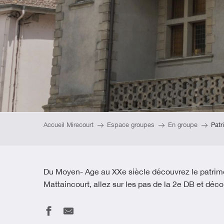
Accueil Mirecourt
Espace groupes
En groupe
Patr
Du Moyen- Age au XXe siècle découvrez le patrimoin
Mattaincourt, allez sur les pas de la 2e DB et déc