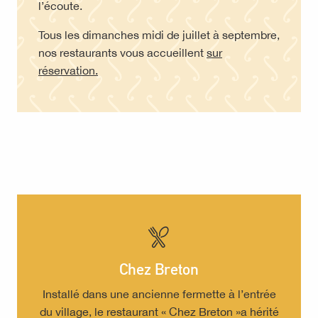
l’écoute.
Tous les dimanches midi de juillet à septembre,
nos restaurants vous accueillent
sur
réservation.
Chez Breton
Installé dans une ancienne fermette à l’entrée
du village, le restaurant « Chez Breton »a hérité