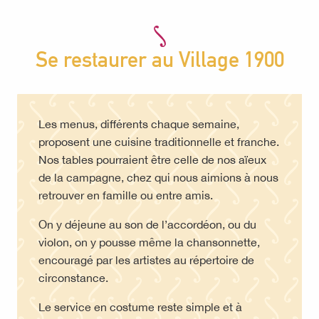
Se restaurer au Village 1900
Les menus, différents chaque semaine,
proposent une cuisine traditionnelle et franche.
Nos tables pourraient être celle de nos aïeux
de la campagne, chez qui nous aimions à nous
retrouver en famille ou entre amis.
On y déjeune au son de l’accordéon, ou du
violon, on y pousse même la chansonnette,
encouragé par les artistes au répertoire de
circonstance.
Le service en costume reste simple et à