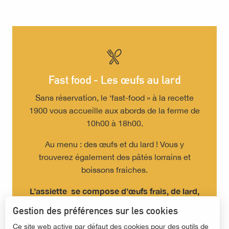
Fast food - Les œufs au lard
Sans réservation, le ‘fast-food » à la recette
1900 vous accueille aux abords de la ferme de
10h00 à 18h00.
Au menu : des œufs et du lard ! Vous y
trouverez également des pâtés lorrains et
boissons fraiches.
L’assiette se compose d’œufs frais, de lard,
de pain et de vin
Gestion des préférences sur les cookies
Ce site web active par défaut des cookies pour des outils de