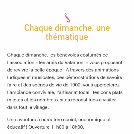
Chaque dimanche, une
thématique
Chaque dimanche, les bénévoles costumés de
l’association « les amis du Valamont » vous proposent
de revivre la belle époque ! A travers des animations
ludiques et musicales, des démonstrations de savoirs
faire et des scènes de vie de 1900, vous apprécierez
l’ambiance conviviale, l’artisanat local, les bons plats
mijotés et les nombreux sites reconstitués à visiter,
dans tout le village.
Une aventure à caractère social, économique et
éducatif ! Ouverture 11h00 à 18h00.