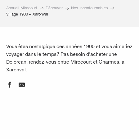
Accueil Mirecourt
Découvrir
Nos incontournables
Village 1900 – Xaronval
Vous êtes nostalgique des années 1900 et vous aimeriez
voyager dans le temps? Pas besoin d’acheter une
Dolorean, rendez-vous entre Mirecourt et Charmes, à
Xaronval.