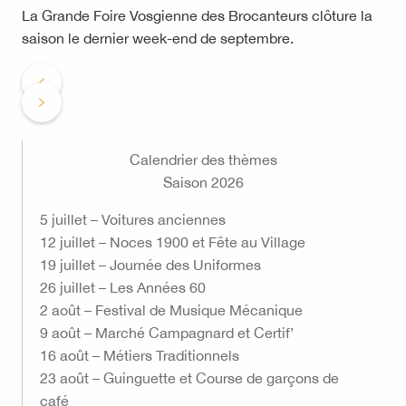
La Grande Foire Vosgienne des Brocanteurs clôture la
saison le dernier week-end de septembre.
Calendrier des thèmes
Saison 2026
5 juillet – Voitures anciennes
12 juillet – Noces 1900 et Fête au Village
19 juillet – Journée des Uniformes
26 juillet – Les Années 60
2 août – Festival de Musique Mécanique
9 août – Marché Campagnard et Certif’
16 août – Métiers Traditionnels
23 août – Guinguette et Course de garçons de
café