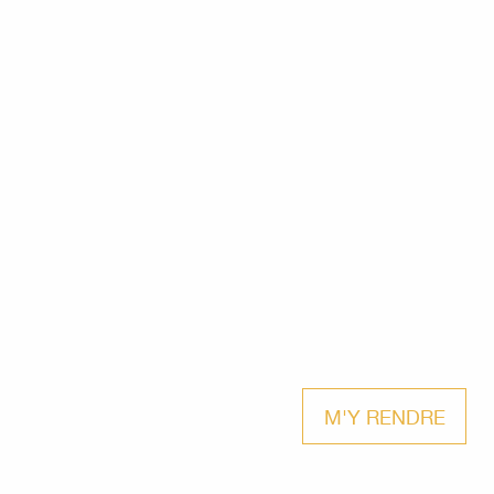
M'Y RENDRE