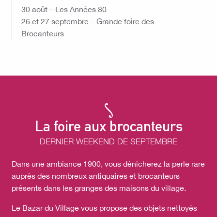
30 août – Les Années 80
26 et 27 septembre – Grande foire des
Brocanteurs
La foire aux brocanteurs
DERNIER WEEKEND DE SEPTEMBRE
Dans une ambiance 1900, vous dénicherez la perle rare
auprès des nombreux antiquaires et brocanteurs
présents dans les granges des maisons du village.
Le Bazar du Village vous propose des objets nettoyés