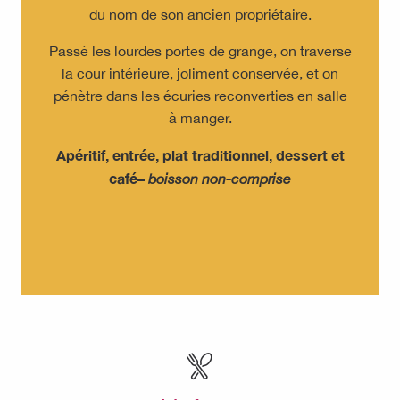
du nom de son ancien propriétaire.
Passé les lourdes portes de grange, on traverse
la cour intérieure, joliment conservée, et on
pénètre dans les écuries reconverties en salle
à manger.
Apéritif, entrée, plat traditionnel, dessert et
café–
boisson non-comprise