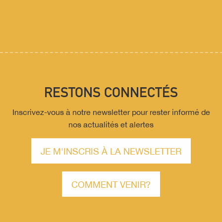
RESTONS CONNECTÉS
Inscrivez-vous à notre newsletter pour rester informé de
nos actualités et alertes
JE M'INSCRIS À LA NEWSLETTER
COMMENT VENIR?