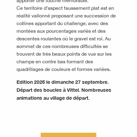
apporter une touche mémorable.
Ce territoire d’aspect faussement plat est en
réalité vallonné proposant une succession de
collines apportant du challenge, avec des
montées aux pourcentages variés et des
descentes roulantes où le gravel est roi. Au
sommet de ces nombreuses difficultés se
trouvent de très beaux points de vue sur les
champs en contre bas formant des
quadrillages de couleurs et formes variées.
Edition 2026 le dimanche 27 septembre.
Départ des boucles à Vittel. Nombreuses
animations au village de départ.